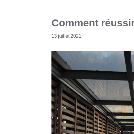
Comment réussir 
13 juillet 2021