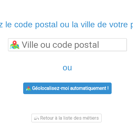
 le code postal ou la ville de votre p
ou
Géolocalisez-moi automatiquement !
Retour à la liste des métiers