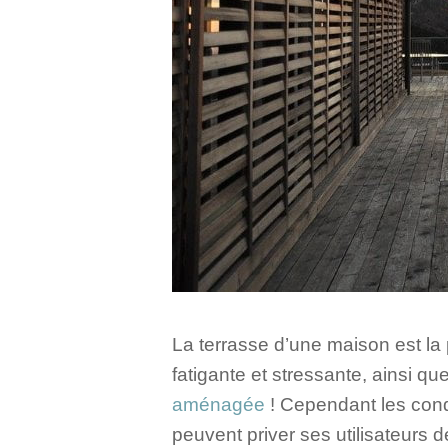
La terrasse d’une maison est la 
fatigante et stressante, ainsi qu
aménagée
! Cependant les cond
peuvent priver ses utilisateurs d