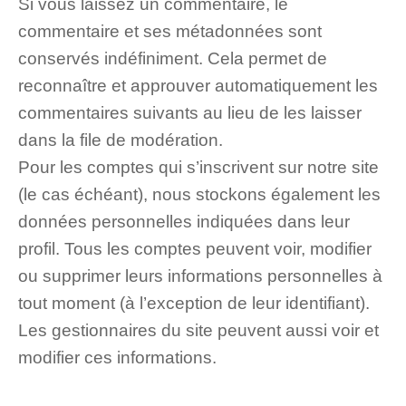
Si vous laissez un commentaire, le
commentaire et ses métadonnées sont
conservés indéfiniment. Cela permet de
reconnaître et approuver automatiquement les
commentaires suivants au lieu de les laisser
dans la file de modération.
Pour les comptes qui s’inscrivent sur notre site
(le cas échéant), nous stockons également les
données personnelles indiquées dans leur
profil. Tous les comptes peuvent voir, modifier
ou supprimer leurs informations personnelles à
tout moment (à l’exception de leur identifiant).
Les gestionnaires du site peuvent aussi voir et
modifier ces informations.