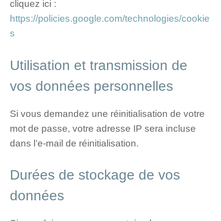
cliquez ici :
https://policies.google.com/technologies/cookie
s
Utilisation et transmission de
vos données personnelles
Si vous demandez une réinitialisation de votre
mot de passe, votre adresse IP sera incluse
dans l’e-mail de réinitialisation.
Durées de stockage de vos
données