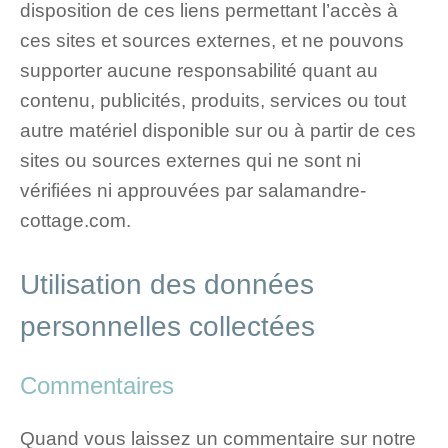
disposition de ces liens permettant l’accès à
ces sites et sources externes, et ne pouvons
supporter aucune responsabilité quant au
contenu, publicités, produits, services ou tout
autre matériel disponible sur ou à partir de ces
sites ou sources externes qui ne sont ni
vérifiées ni approuvées par salamandre-
cottage.com.
Utilisation des données
personnelles collectées
Commentaires
Quand vous laissez un commentaire sur notre