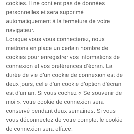
cookies. Il ne contient pas de données
personnelles et sera supprimé
automatiquement à la fermeture de votre
navigateur.
Lorsque vous vous connecterez, nous
mettrons en place un certain nombre de
cookies pour enregistrer vos informations de
connexion et vos préférences d’écran. La
durée de vie d’un cookie de connexion est de
deux jours, celle d’un cookie d’option d’écran
est d’un an. Si vous cochez « Se souvenir de
moi », votre cookie de connexion sera
conservé pendant deux semaines. Si vous
vous déconnectez de votre compte, le cookie
de connexion sera effacé.