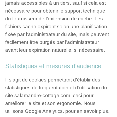
jamais accessibles à un tiers, sauf si cela est
nécessaire pour obtenir le support technique
du fournisseur de l’extension de cache. Les
fichiers cache expirent selon une planification
fixée par l’administrateur du site, mais peuvent
facilement être purgés par l’administrateur
avant leur expiration naturelle, si nécessaire.
Statistiques et mesures d’audience
Il s’agit de cookies permettant d’établir des
statistiques de fréquentation et d’utilisation du
site salamandre-cottage.com, ceci pour
améliorer le site et son ergonomie. Nous
utilisons Google Analytics, pour en savoir plus,