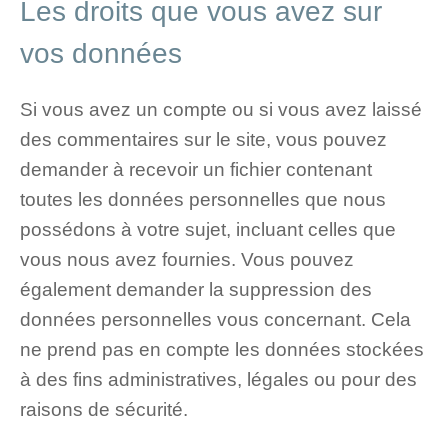
Les droits que vous avez sur
vos données
Si vous avez un compte ou si vous avez laissé
des commentaires sur le site, vous pouvez
demander à recevoir un fichier contenant
toutes les données personnelles que nous
possédons à votre sujet, incluant celles que
vous nous avez fournies. Vous pouvez
également demander la suppression des
données personnelles vous concernant. Cela
ne prend pas en compte les données stockées
à des fins administratives, légales ou pour des
raisons de sécurité.