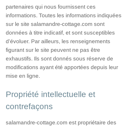
partenaires qui nous fournissent ces
informations. Toutes les informations indiquées
sur le site salamandre-cottage.com sont
données à titre indicatif, et sont susceptibles
d’évoluer. Par ailleurs, les renseignements
figurant sur le site peuvent ne pas être
exhaustifs. Ils sont donnés sous réserve de
modifications ayant été apportées depuis leur
mise en ligne.
Propriété intellectuelle et
contrefaçons
salamandre-cottage.com est propriétaire des