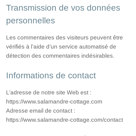
Transmission de vos données
personnelles
Les commentaires des visiteurs peuvent être
vérifiés à l’aide d’un service automatisé de
détection des commentaires indésirables.
Informations de contact
L’adresse de notre site Web est :
https://www.salamandre-cottage.com
Adresse email de contact :
https://www.salamandre-cottage.com/contact