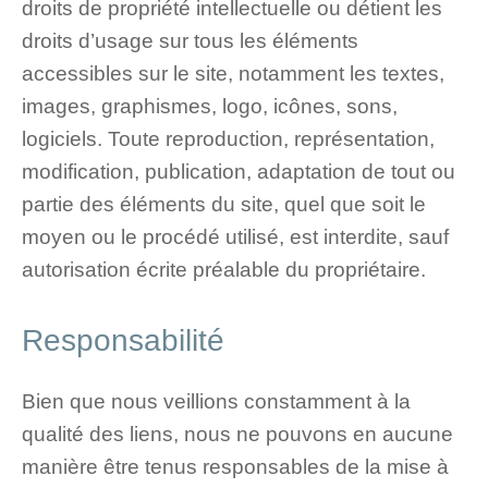
droits de propriété intellectuelle ou détient les
droits d’usage sur tous les éléments
accessibles sur le site, notamment les textes,
images, graphismes, logo, icônes, sons,
logiciels. Toute reproduction, représentation,
modification, publication, adaptation de tout ou
partie des éléments du site, quel que soit le
moyen ou le procédé utilisé, est interdite, sauf
autorisation écrite préalable du propriétaire.
Responsabilité
Bien que nous veillions constamment à la
qualité des liens, nous ne pouvons en aucune
manière être tenus responsables de la mise à