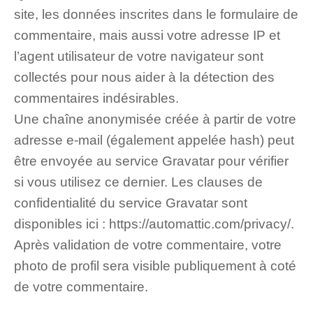
site, les données inscrites dans le formulaire de
commentaire, mais aussi votre adresse IP et
l’agent utilisateur de votre navigateur sont
collectés pour nous aider à la détection des
commentaires indésirables.
Une chaîne anonymisée créée à partir de votre
adresse e-mail (également appelée hash) peut
être envoyée au service Gravatar pour vérifier
si vous utilisez ce dernier. Les clauses de
confidentialité du service Gravatar sont
disponibles ici : https://automattic.com/privacy/.
Après validation de votre commentaire, votre
photo de profil sera visible publiquement à coté
de votre commentaire.