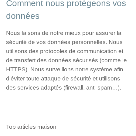
Comment nous protégeons vos
données
Nous faisons de notre mieux pour assurer la
sécurité de vos données personnelles. Nous
utilisons des protocoles de communication et
de transfert des données sécurisés (comme le
HTTPS). Nous surveillons notre système afin
d’éviter toute attaque de sécurité et utilisons
des services adaptés (firewall, anti-spam…).
Top articles maison