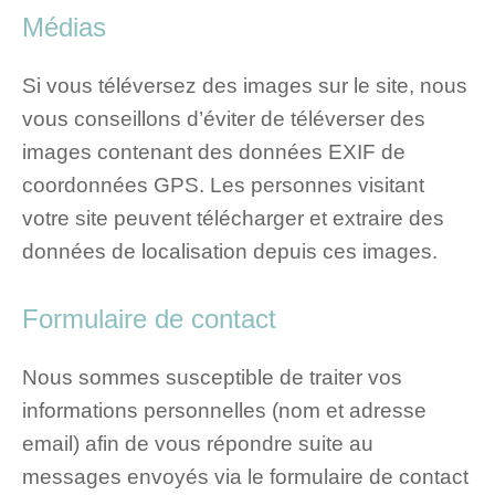
Médias
Si vous téléversez des images sur le site, nous
vous conseillons d’éviter de téléverser des
images contenant des données EXIF de
coordonnées GPS. Les personnes visitant
votre site peuvent télécharger et extraire des
données de localisation depuis ces images.
Formulaire de contact
Nous sommes susceptible de traiter vos
informations personnelles (nom et adresse
email) afin de vous répondre suite au
messages envoyés via le formulaire de contact