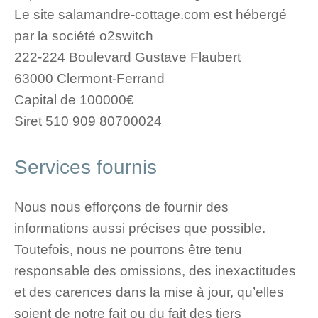
Le site salamandre-cottage.com est hébergé
par la société o2switch
222-224 Boulevard Gustave Flaubert
63000 Clermont-Ferrand
Capital de 100000€
Siret 510 909 80700024
Services fournis
Nous nous efforçons de fournir des
informations aussi précises que possible.
Toutefois, nous ne pourrons être tenu
responsable des omissions, des inexactitudes
et des carences dans la mise à jour, qu’elles
soient de notre fait ou du fait des tiers