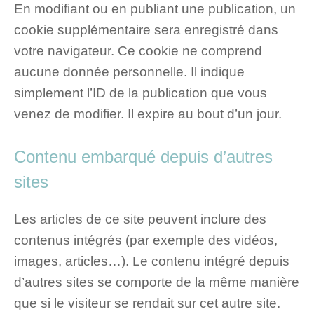
En modifiant ou en publiant une publication, un
cookie supplémentaire sera enregistré dans
votre navigateur. Ce cookie ne comprend
aucune donnée personnelle. Il indique
simplement l’ID de la publication que vous
venez de modifier. Il expire au bout d’un jour.
Contenu embarqué depuis d’autres
sites
Les articles de ce site peuvent inclure des
contenus intégrés (par exemple des vidéos,
images, articles…). Le contenu intégré depuis
d’autres sites se comporte de la même manière
que si le visiteur se rendait sur cet autre site.