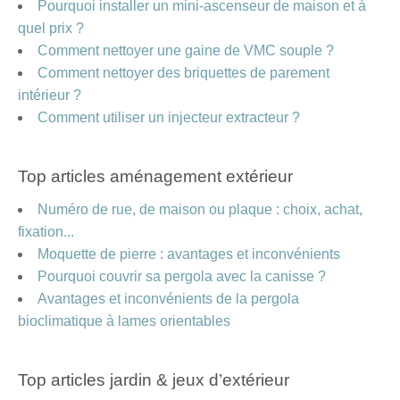
Pourquoi installer un mini-ascenseur de maison et à
quel prix ?
Comment nettoyer une gaine de VMC souple ?
Comment nettoyer des briquettes de parement
intérieur ?
Comment utiliser un injecteur extracteur ?
Top articles aménagement extérieur
Numéro de rue, de maison ou plaque : choix, achat,
fixation...
Moquette de pierre : avantages et inconvénients
Pourquoi couvrir sa pergola avec la canisse ?
Avantages et inconvénients de la pergola
bioclimatique à lames orientables
Top articles jardin & jeux d’extérieur