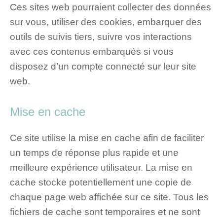
Ces sites web pourraient collecter des données
sur vous, utiliser des cookies, embarquer des
outils de suivis tiers, suivre vos interactions
avec ces contenus embarqués si vous
disposez d’un compte connecté sur leur site
web.
Mise en cache
Ce site utilise la mise en cache afin de faciliter
un temps de réponse plus rapide et une
meilleure expérience utilisateur. La mise en
cache stocke potentiellement une copie de
chaque page web affichée sur ce site. Tous les
fichiers de cache sont temporaires et ne sont