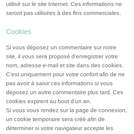
utilisé sur le site Internet. Ces informations ne
seront pas utilisées à des fins commerciales.
Cookies
Si vous déposez un commentaire sur notre
site, il vous sera proposé d’enregistrer votre
nom, adresse e-mail et site dans des cookies.
C’est uniquement pour votre confort afin de ne
pas avoir à saisir ces informations si vous
déposez un autre commentaire plus tard. Ces
cookies expirent au bout d’un an.
Si vous vous rendez sur la page de connexion,
un cookie temporaire sera créé afin de
déterminer si votre navigateur accepte les