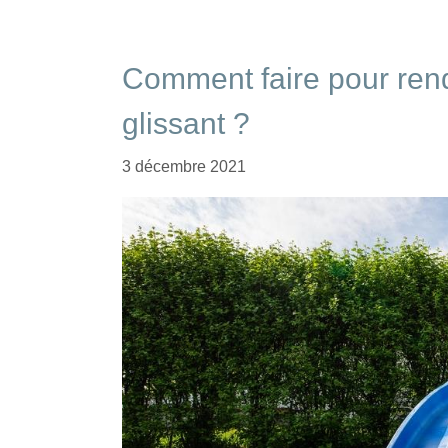
Comment faire pour ren
glissant ?
3 décembre 2021