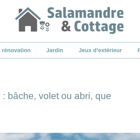
& rénovation
Jardin
Jeux d’extérieur
 : bâche, volet ou abri, que