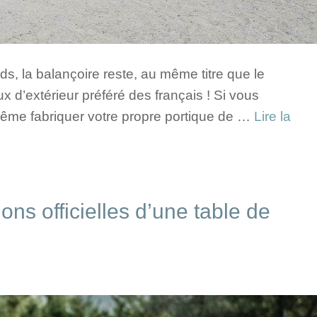
, la balançoire reste, au même titre que le
x d’extérieur préféré des français ! Si vous
ême fabriquer votre propre portique de …
Lire la
ons officielles d’une table de