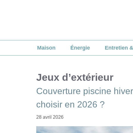
Aller
au
contenu
Maison
Énergie
Entretien 
Jeux d’extérieur
Couverture piscine hiver
choisir en 2026 ?
28 avril 2026