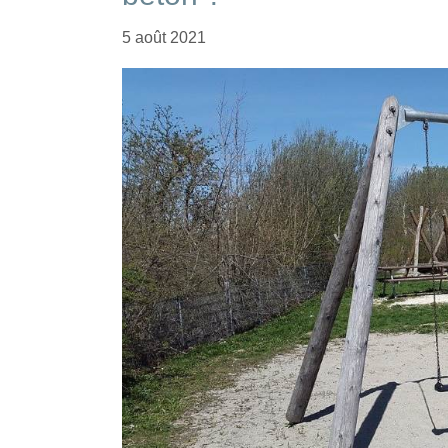
5 août 2021