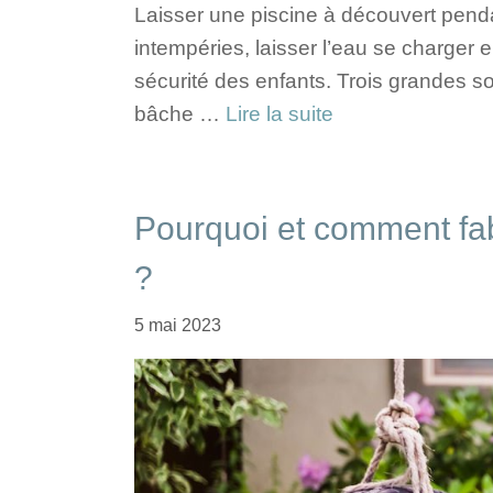
Laisser une piscine à découvert penda
intempéries, laisser l’eau se charger e
sécurité des enfants. Trois grandes sol
bâche …
Lire la suite
Pourquoi et comment fa
?
5 mai 2023