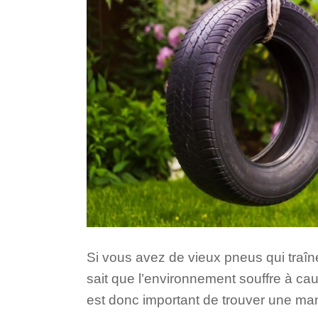
Si vous avez de vieux pneus qui traîne
sait que l’environnement souffre à ca
est donc important de trouver une m