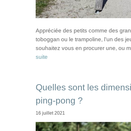
Appréciée des petits comme des grands
toboggan ou le trampoline, l’un des jeu
souhaitez vous en procurer une, ou m
suite
Quelles sont les dimensi
ping-pong ?
16 juillet 2021