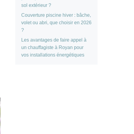
sol extérieur ?
Couverture piscine hiver : bâche,
volet ou abri, que choisir en 2026
?
Les avantages de faire appel à
un chauffagiste à Royan pour
vos installations énergétiques