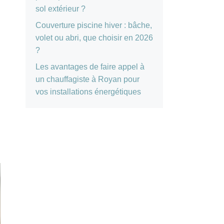
sol extérieur ?
Couverture piscine hiver : bâche,
volet ou abri, que choisir en 2026
?
Les avantages de faire appel à
un chauffagiste à Royan pour
vos installations énergétiques