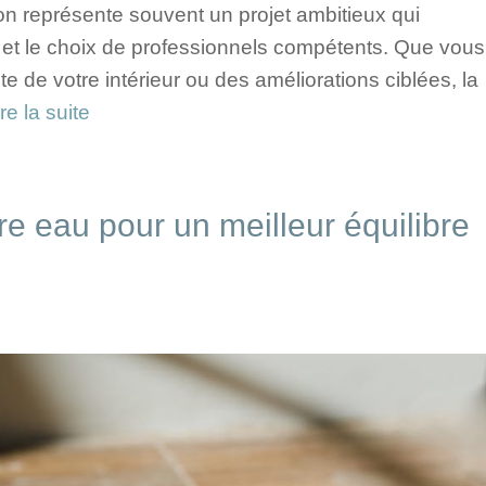
n représente souvent un projet ambitieux qui
 et le choix de professionnels compétents. Que vous
 de votre intérieur ou des améliorations ciblées, la
ire la suite
e eau pour un meilleur équilibre