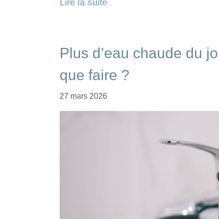
Lire la suite
Plus d’eau chaude du jo
que faire ?
27 mars 2026