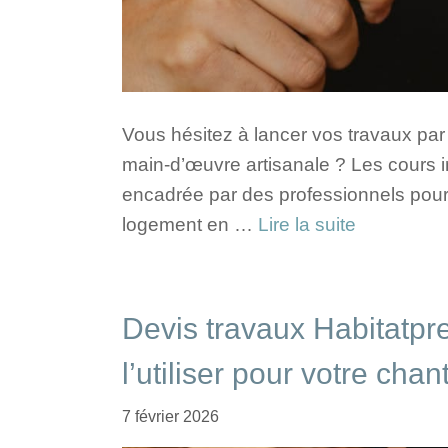
Vous hésitez à lancer vos travaux par 
main-d’œuvre artisanale ? Les cours 
encadrée par des professionnels pou
logement en …
Lire la suite
Devis travaux Habitatpr
l’utiliser pour votre chan
7 février 2026