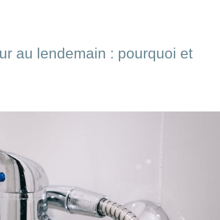
ur au lendemain : pourquoi et