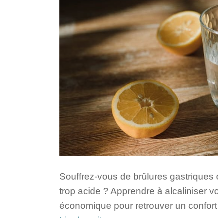
Souffrez-vous de brûlures gastriques o
trop acide ? Apprendre à alcaliniser v
économique pour retrouver un confort 