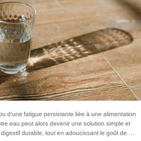
u d’une fatigue persistante liée à une alimentation
otre eau peut alors devenir une solution simple et
digestif durable, tout en adoucissant le goût de …