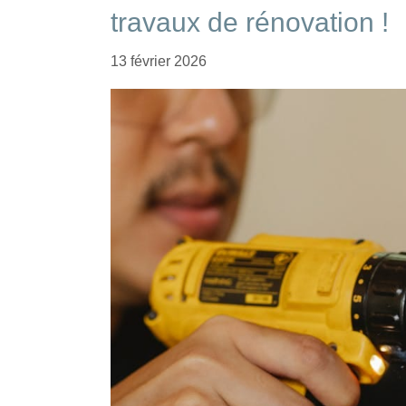
travaux de rénovation !
13 février 2026