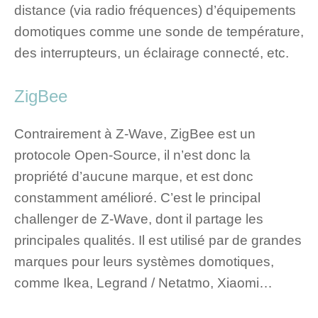
distance (via radio fréquences) d’équipements
domotiques comme une sonde de température,
des interrupteurs, un éclairage connecté, etc.
ZigBee
Contrairement à Z-Wave, ZigBee est un
protocole Open-Source, il n’est donc la
propriété d’aucune marque, et est donc
constamment amélioré. C’est le principal
challenger de Z-Wave, dont il partage les
principales qualités. Il est utilisé par de grandes
marques pour leurs systèmes domotiques,
comme Ikea, Legrand / Netatmo, Xiaomi…