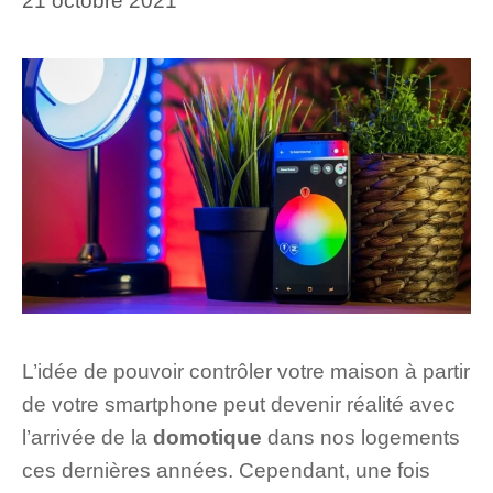
21 octobre 2021
L’idée de pouvoir contrôler votre maison à partir
de votre smartphone peut devenir réalité avec
l’arrivée de la
domotique
dans nos logements
ces dernières années. Cependant, une fois