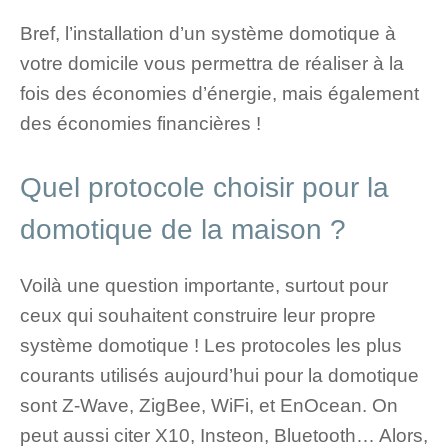
Bref, l’installation d’un système domotique à
votre domicile vous permettra de réaliser à la
fois des économies d’énergie, mais également
des économies financières !
Quel protocole choisir pour la
domotique de la maison ?
Voilà une question importante, surtout pour
ceux qui souhaitent construire leur propre
système domotique ! Les protocoles les plus
courants utilisés aujourd’hui pour la domotique
sont Z-Wave, ZigBee, WiFi, et EnOcean. On
peut aussi citer X10, Insteon, Bluetooth… Alors,