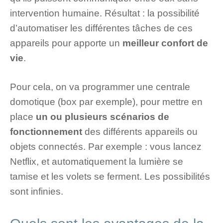
intervention humaine. Résultat : la possibilité
d’automatiser les différentes tâches de ces
appareils pour apporte un
meilleur confort de
vie
.
Pour cela, on va programmer une centrale
domotique (box par exemple), pour mettre en
place
un ou plusieurs scénarios de
fonctionnement
des différents appareils ou
objets connectés. Par exemple : vous lancez
Netflix, et automatiquement la lumière se
tamise et les volets se ferment. Les possibilités
sont infinies.