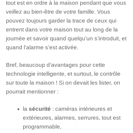
tout est en ordre à la maison pendant que vous
veillez au bien-être de votre famille. Vous
pouvez toujours garder la trace de ceux qui
entrent dans votre maison tout au long de la
journée et savoir quand quelqu’un s’introduit, et
quand l’alarme s’est activée.
Bref, beaucoup d’avantages pour cette
technologie intelligente, et surtout, le contrôle
sur toute la maison ! Si on devait les lister, on
pourrait mentionner :
la
sécurité
: caméras intérieures et
extérieures, alarmes, serrures, tout est
programmable,