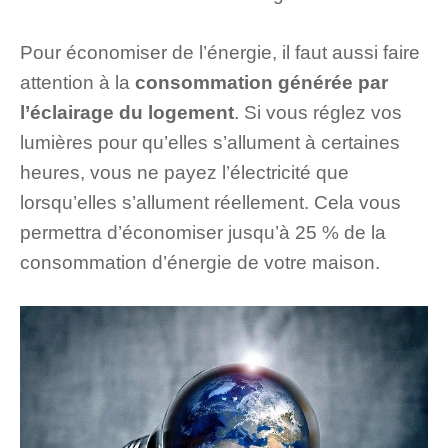
Pour économiser de l’énergie, il faut aussi faire
attention à la
consommation générée par
l’éclairage du logement
. Si vous réglez vos
lumières pour qu’elles s’allument à certaines
heures, vous ne payez l’électricité que
lorsqu’elles s’allument réellement. Cela vous
permettra d’économiser jusqu’à 25 % de la
consommation d’énergie de votre maison.