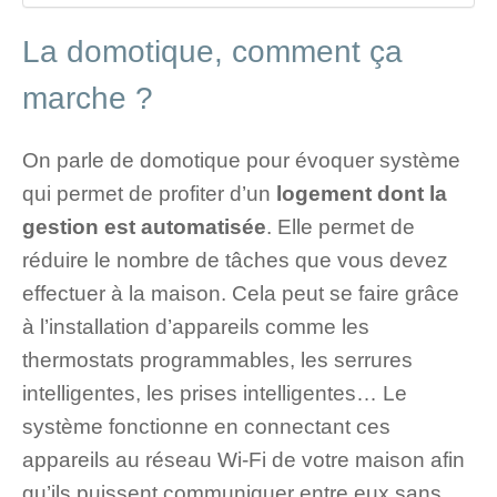
La domotique, comment ça
marche ?
On parle de domotique pour évoquer système
qui permet de profiter d’un
logement dont la
gestion est automatisée
. Elle permet de
réduire le nombre de tâches que vous devez
effectuer à la maison. Cela peut se faire grâce
à l’installation d’appareils comme les
thermostats programmables, les serrures
intelligentes, les prises intelligentes… Le
système fonctionne en connectant ces
appareils au réseau Wi-Fi de votre maison afin
qu’ils puissent communiquer entre eux sans