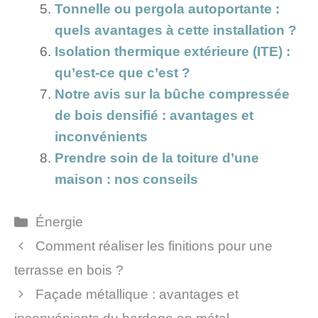
Tonnelle ou pergola autoportante :
quels avantages à cette installation ?
Isolation thermique extérieure (ITE) :
qu’est-ce que c’est ?
Notre avis sur la bûche compressée
de bois densifié : avantages et
inconvénients
Prendre soin de la toiture d’une
maison : nos conseils
Catégories
Énergie
Comment réaliser les finitions pour une
terrasse en bois ?
Façade métallique : avantages et