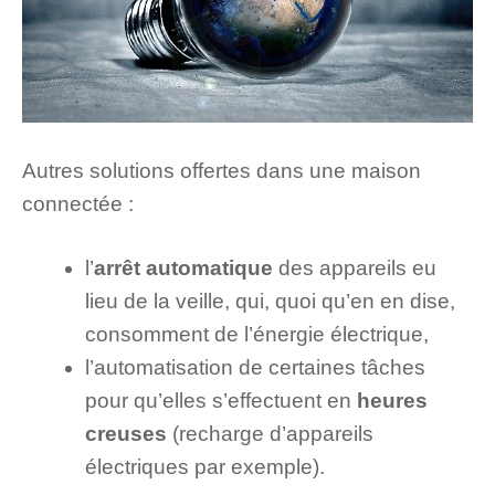
Autres solutions offertes dans une maison
connectée :
l’
arrêt automatique
des appareils eu
lieu de la veille, qui, quoi qu’en en dise,
consomment de l’énergie électrique,
l’automatisation de certaines tâches
pour qu’elles s’effectuent en
heures
creuses
(recharge d’appareils
électriques par exemple).