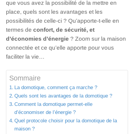
que vous avez la possibilité de la mettre en
place, quels sont les avantages et les
possibilités de celle-ci ? Qu’apporte-t-elle en
termes de
confort, de sécurité, et
d’économies d’énergie
? Zoom sur la maison
connectée et ce qu’elle apporte pour vous
faciliter la vie…
Sommaire
La domotique, comment ça marche ?
Quels sont les avantages de la domotique ?
Comment la domotique permet-elle
d’économiser de l’énergie ?
Quel protocole choisir pour la domotique de la
maison ?