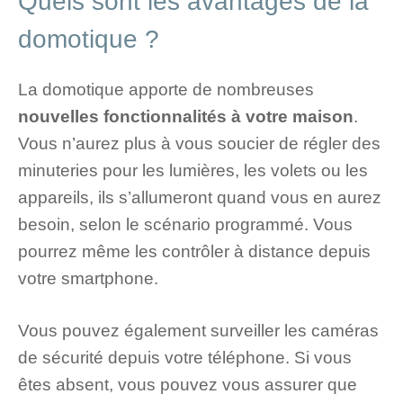
Quels sont les avantages de la
domotique ?
La domotique apporte de nombreuses
nouvelles fonctionnalités à votre maison
.
Vous n’aurez plus à vous soucier de régler des
minuteries pour les lumières, les volets ou les
appareils, ils s’allumeront quand vous en aurez
besoin, selon le scénario programmé. Vous
pourrez même les contrôler à distance depuis
votre smartphone.
Vous pouvez également surveiller les caméras
de sécurité depuis votre téléphone. Si vous
êtes absent, vous pouvez vous assurer que