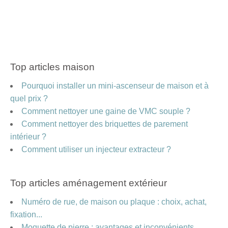
Top articles maison
Pourquoi installer un mini-ascenseur de maison et à
quel prix ?
Comment nettoyer une gaine de VMC souple ?
Comment nettoyer des briquettes de parement
intérieur ?
Comment utiliser un injecteur extracteur ?
Top articles aménagement extérieur
Numéro de rue, de maison ou plaque : choix, achat,
fixation...
Moquette de pierre : avantages et inconvénients