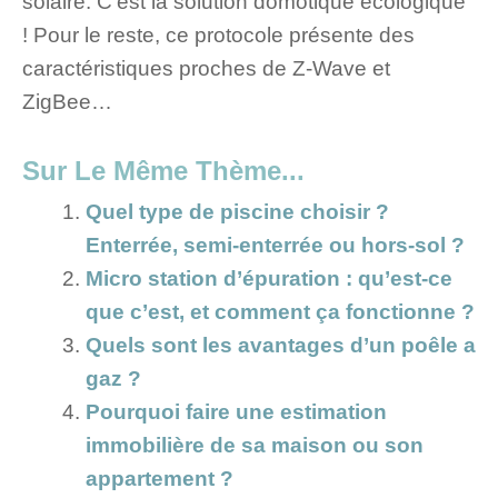
solaire. C’est la solution domotique écologique
! Pour le reste, ce protocole présente des
caractéristiques proches de Z-Wave et
ZigBee…
Sur Le Même Thème...
Quel type de piscine choisir ?
Enterrée, semi-enterrée ou hors-sol ?
Micro station d’épuration : qu’est-ce
que c’est, et comment ça fonctionne ?
Quels sont les avantages d’un poêle a
gaz ?
Pourquoi faire une estimation
immobilière de sa maison ou son
appartement ?