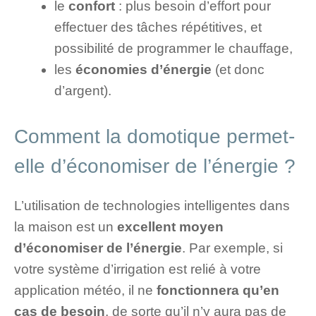
le
confort
: plus besoin d’effort pour
effectuer des tâches répétitives, et
possibilité de programmer le chauffage,
les
économies d’énergie
(et donc
d’argent).
Comment la domotique permet-
elle d’économiser de l’énergie ?
L’utilisation de technologies intelligentes dans
la maison est un
excellent moyen
d’économiser de l’énergie
. Par exemple, si
votre système d’irrigation est relié à votre
application météo, il ne
fonctionnera qu’en
cas de besoin
, de sorte qu’il n’y aura pas de