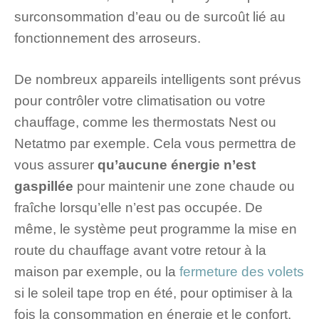
surconsommation d’eau ou de surcoût lié au
fonctionnement des arroseurs.
De nombreux appareils intelligents sont prévus
pour contrôler votre climatisation ou votre
chauffage, comme les thermostats Nest ou
Netatmo par exemple. Cela vous permettra de
vous assurer
qu’aucune énergie n’est
gaspillée
pour maintenir une zone chaude ou
fraîche lorsqu’elle n’est pas occupée. De
même, le système peut programme la mise en
route du chauffage avant votre retour à la
maison par exemple, ou la
fermeture des volets
si le soleil tape trop en été, pour optimiser à la
fois la consommation en énergie et le confort.