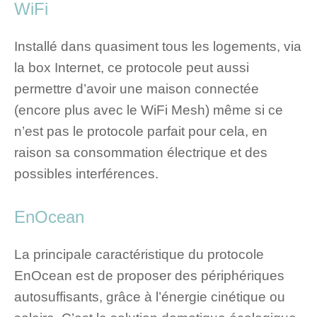
WiFi
Installé dans quasiment tous les logements, via
la box Internet, ce protocole peut aussi
permettre d’avoir une maison connectée
(encore plus avec le WiFi Mesh) même si ce
n’est pas le protocole parfait pour cela, en
raison sa consommation électrique et des
possibles interférences.
EnOcean
La principale caractéristique du protocole
EnOcean est de proposer des périphériques
autosuffisants, grâce à l’énergie cinétique ou