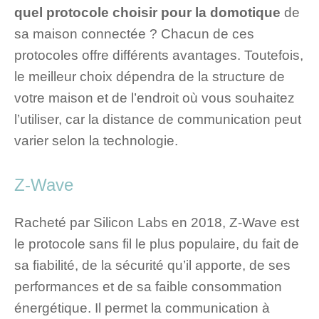
quel protocole choisir pour la domotique
de
sa maison connectée ? Chacun de ces
protocoles offre différents avantages. Toutefois,
le meilleur choix dépendra de la structure de
votre maison et de l’endroit où vous souhaitez
l’utiliser, car la distance de communication peut
varier selon la technologie.
Z-Wave
Racheté par Silicon Labs en 2018, Z-Wave est
le protocole sans fil le plus populaire, du fait de
sa fiabilité, de la sécurité qu’il apporte, de ses
performances et de sa faible consommation
énergétique. Il permet la communication à