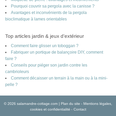
Pourquoi couvrir sa pergola avec la canisse ?
Avantages et inconvénients de la pergola
bioclimatique à lames orientables
Top articles jardin & jeux d’extérieur
Comment faire glisser un toboggan ?
Fabriquer un portique de balançoire DIY, comment
faire ?
Conseils pour piéger son jardin contre les
cambrioleurs
Comment décaisser un terrain à la main ou à la mini-
pelle ?
© 2026 salamandre-cottage.com |
Plan du site
-
Mentions légales,
cookies et confidentialité
-
Contact