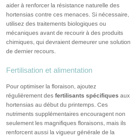
aider à renforcer la résistance naturelle des
hortensias contre ces menaces. Si nécessaire,
utilisez des traitements biologiques ou
mécaniques avant de recourir à des produits
chimiques, qui devraient demeurer une solution
de dernier recours.
Fertilisation et alimentation
Pour optimiser la floraison, ajoutez
régulièrement des
fertilisants spécifiques
aux
hortensias au début du printemps. Ces
nutriments supplémentaires encouragent non
seulement les magnifiques floraisons, mais ils
renforcent aussi la vigueur générale de la