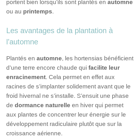
portent bien lorsqu’ils sont plantés en
automne
ou au
printemps
.
Les avantages de la plantation à
l’automne
Plantés en
automne
, les hortensias bénéficient
d’une terre encore chaude qui
facilite leur
enracinement
. Cela permet en effet aux
racines de s’implanter solidement avant que le
froid hivernal ne s’installe. S’ensuit une phase
de
dormance naturelle
en hiver qui permet
aux plantes de concentrer leur énergie sur le
développement radiculaire plutôt que sur la
croissance aérienne.