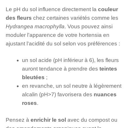
Le pH du sol influence directement la
couleur
des fleurs
chez certaines variétés comme les
Hydrangea macrophylla
. Vous pouvez ainsi
moduler l’apparence de votre hortensia en
ajustant l’acidité du sol selon vos préférences :
un sol acide (pH inférieur à 6), les fleurs
auront tendance à prendre des
teintes
bleutées
;
en revanche, un sol neutre à légèrement
alcalin (pH>7) favorisera des
nuances
roses
.
Pensez à
enrichir le sol
avec du compost ou