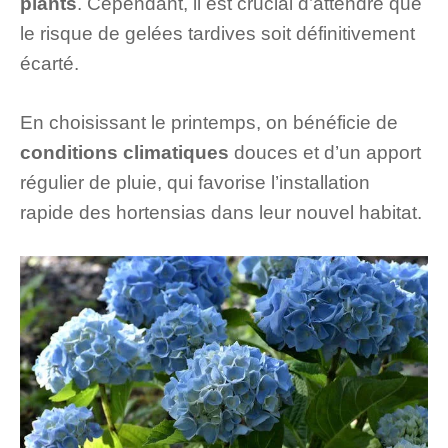
plants
. Cependant, il est crucial d’attendre que
le risque de gelées tardives soit définitivement
écarté.
En choisissant le printemps, on bénéficie de
conditions climatiques
douces et d’un apport
régulier de pluie, qui favorise l’installation
rapide des hortensias dans leur nouvel habitat.