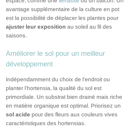
espace, comme une
terrasse
ou un balcon. Un
avantage supplémentaire de la culture en pot
est la possibilité de déplacer les plantes pour
ajuster leur exposition
au soleil au fil des
saisons.
Améliorer le sol pour un meilleur
développement
Indépendamment du choix de l’endroit ou
planter l’hortensia, la qualité du sol est
primordiale. Un substrat bien drainé mais riche
en matière organique est optimal. Priorisez un
sol acide
pour des fleurs aux couleurs vives
caractéristiques des hortensias.