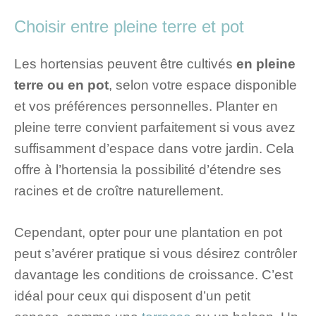
Choisir entre pleine terre et pot
Les hortensias peuvent être cultivés
en pleine
terre ou en pot
, selon votre espace disponible
et vos préférences personnelles. Planter en
pleine terre convient parfaitement si vous avez
suffisamment d’espace dans votre jardin. Cela
offre à l’hortensia la possibilité d’étendre ses
racines et de croître naturellement.
Cependant, opter pour une plantation en pot
peut s’avérer pratique si vous désirez contrôler
davantage les conditions de croissance. C’est
idéal pour ceux qui disposent d’un petit