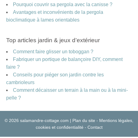
Pourquoi couvrir sa pergola avec la canisse ?
Avantages et inconvénients de la pergola
bioclimatique à lames orientables
Top articles jardin & jeux d’extérieur
Comment faire glisser un toboggan ?
Fabriquer un portique de balançoire DIY, comment
faire ?
Conseils pour piéger son jardin contre les
cambrioleurs
Comment décaisser un terrain à la main ou à la mini-
pelle ?
© 2026 salamandre-cottage.com |
Plan du site
-
Mentions légales,
cookies et confidentialité
-
Contact