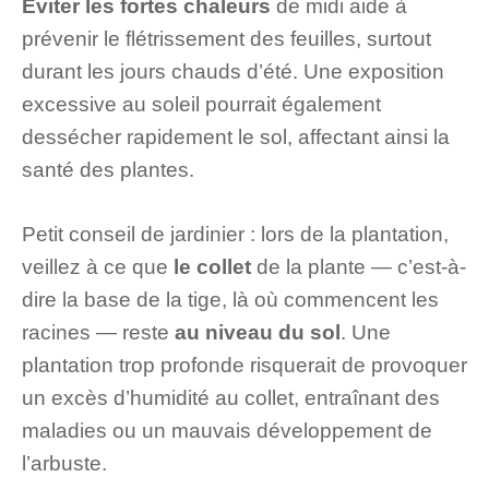
Éviter les fortes chaleurs
de midi aide à
prévenir le flétrissement des feuilles, surtout
durant les jours chauds d’été. Une exposition
excessive au soleil pourrait également
dessécher rapidement le sol, affectant ainsi la
santé des plantes.
Petit conseil de jardinier : lors de la plantation,
veillez à ce que
le collet
de la plante — c’est-à-
dire la base de la tige, là où commencent les
racines — reste
au niveau du sol
. Une
plantation trop profonde risquerait de provoquer
un excès d’humidité au collet, entraînant des
maladies ou un mauvais développement de
l’arbuste.