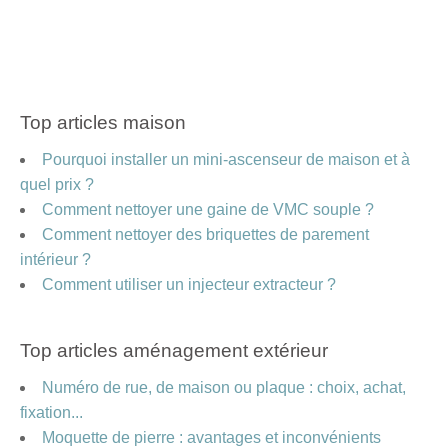
Top articles maison
Pourquoi installer un mini-ascenseur de maison et à
quel prix ?
Comment nettoyer une gaine de VMC souple ?
Comment nettoyer des briquettes de parement
intérieur ?
Comment utiliser un injecteur extracteur ?
Top articles aménagement extérieur
Numéro de rue, de maison ou plaque : choix, achat,
fixation...
Moquette de pierre : avantages et inconvénients