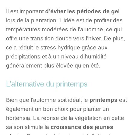
Il est important
d’éviter les périodes de gel
lors de la plantation. L’idée est de profiter des
températures modérées de l’automne, ce qui
offre une transition douce vers l’hiver. De plus,
cela réduit le stress hydrique grâce aux
précipitations et à un niveau d’humidité
généralement plus élevée qu’en été.
L’alternative du printemps
Bien que l’automne soit idéal, le
printemps
est
également un bon choix pour planter un
hortensia. La reprise de la végétation en cette
saison stimule la
croissance des jeunes