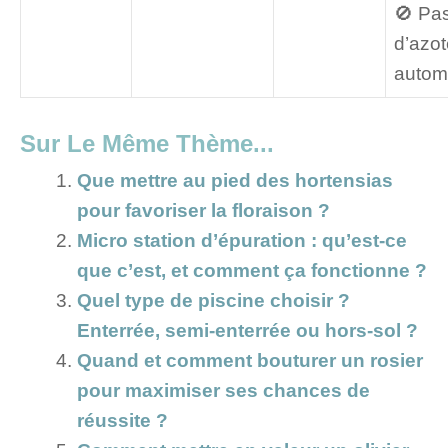
🚫 Pas
d’azot
auto
Sur Le Même Thème...
Que mettre au pied des hortensias
pour favoriser la floraison ?
Micro station d’épuration : qu’est-ce
que c’est, et comment ça fonctionne ?
Quel type de piscine choisir ?
Enterrée, semi-enterrée ou hors-sol ?
Quand et comment bouturer un rosier
pour maximiser ses chances de
réussite ?