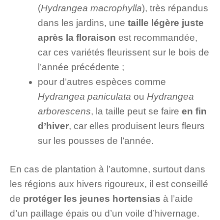
(
Hydrangea macrophylla
), très répandus
dans les jardins, une
taille légère juste
après la floraison
est recommandée,
car ces variétés fleurissent sur le bois de
l’année précédente ;
pour d’autres espèces comme
Hydrangea paniculata
ou
Hydrangea
arborescens
, la taille peut se faire
en fin
d’hiver
, car elles produisent leurs fleurs
sur les pousses de l’année.
En cas de plantation à l’automne, surtout dans
les régions aux hivers rigoureux, il est conseillé
de
protéger les jeunes hortensias
à l’aide
d’un paillage épais ou d’un voile d’hivernage.