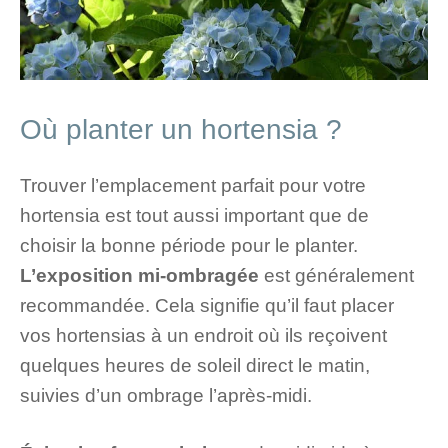
Où planter un hortensia ?
Trouver l’emplacement parfait pour votre
hortensia est tout aussi important que de
choisir la bonne période pour le planter.
L’exposition mi-ombragée
est généralement
recommandée. Cela signifie qu’il faut placer
vos hortensias à un endroit où ils reçoivent
quelques heures de soleil direct le matin,
suivies d’un ombrage l’après-midi.