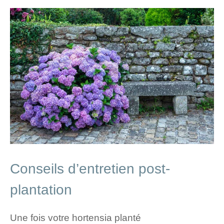
Conseils d’entretien post-
plantation
Une fois votre hortensia planté