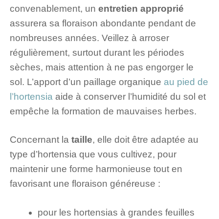
convenablement, un
entretien approprié
assurera sa floraison abondante pendant de
nombreuses années. Veillez à arroser
régulièrement, surtout durant les périodes
sèches, mais attention à ne pas engorger le
sol. L’apport d’un paillage organique
au pied de
l’hortensia
aide à conserver l’humidité du sol et
empêche la formation de mauvaises herbes.
Concernant la
taille
, elle doit être adaptée au
type d’hortensia que vous cultivez, pour
maintenir une forme harmonieuse tout en
favorisant une floraison généreuse :
pour les hortensias à grandes feuilles