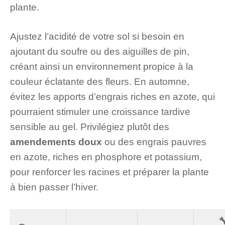
plante.
Ajustez l’acidité de votre sol si besoin en
ajoutant du soufre ou des aiguilles de pin,
créant ainsi un environnement propice à la
couleur éclatante des fleurs. En automne,
évitez les apports d’engrais riches en azote, qui
pourraient stimuler une croissance tardive
sensible au gel. Privilégiez plutôt des
amendements doux
ou des engrais pauvres
en azote, riches en phosphore et potassium,
pour renforcer les racines et préparer la plante
à bien passer l’hiver.
