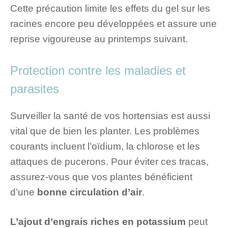
Cette précaution limite les effets du gel sur les
racines encore peu développées et assure une
reprise vigoureuse au printemps suivant.
Protection contre les maladies et
parasites
Surveiller la santé de vos hortensias est aussi
vital que de bien les planter. Les problèmes
courants incluent l’oïdium, la chlorose et les
attaques de pucerons. Pour éviter ces tracas,
assurez-vous que vos plantes bénéficient
d’une
bonne circulation d’air
.
L’ajout d’engrais riches en potassium
peut