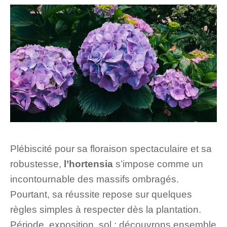
Plébiscité pour sa floraison spectaculaire et sa
robustesse,
l’hortensia
s’impose comme un
incontournable des massifs ombragés.
Pourtant, sa réussite repose sur quelques
règles simples à respecter dès la plantation.
Période, exposition, sol : découvrons ensemble