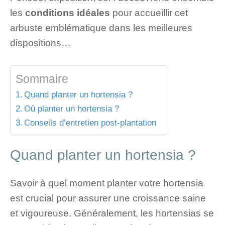
les
conditions idéales
pour accueillir cet
arbuste emblématique dans les meilleures
dispositions…
Sommaire
Quand planter un hortensia ?
Où planter un hortensia ?
Conseils d’entretien post-plantation
Quand planter un hortensia ?
Savoir à quel moment planter votre hortensia
est crucial pour assurer une croissance saine
et vigoureuse. Généralement, les hortensias se