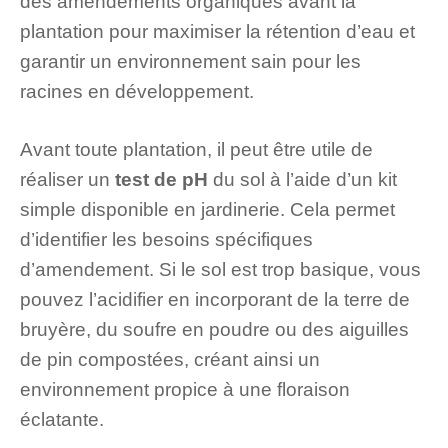
des amendements organiques avant la
plantation pour maximiser la rétention d’eau et
garantir un environnement sain pour les
racines en développement.
Avant toute plantation, il peut être utile de
réaliser un
test de pH
du sol à l’aide d’un kit
simple disponible en jardinerie. Cela permet
d’identifier les besoins spécifiques
d’amendement. Si le sol est trop basique, vous
pouvez l’acidifier en incorporant de la terre de
bruyère, du soufre en poudre ou des aiguilles
de pin compostées, créant ainsi un
environnement propice à une floraison
éclatante.