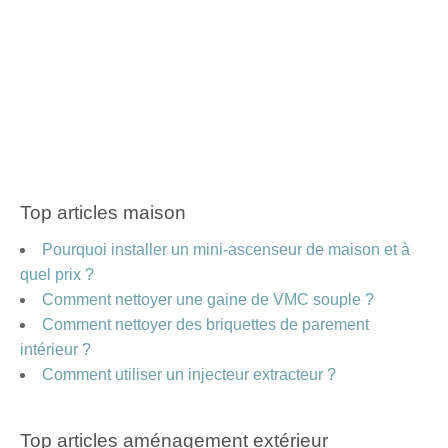
Top articles maison
Pourquoi installer un mini-ascenseur de maison et à
quel prix ?
Comment nettoyer une gaine de VMC souple ?
Comment nettoyer des briquettes de parement
intérieur ?
Comment utiliser un injecteur extracteur ?
Top articles aménagement extérieur