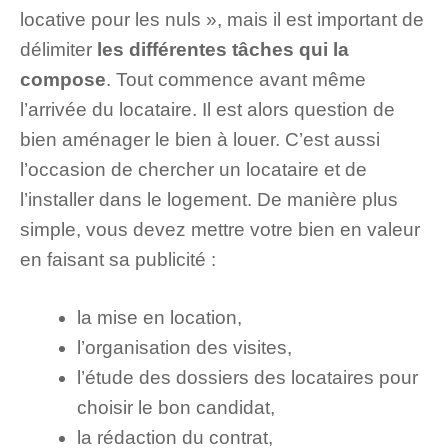
locative pour les nuls », mais il est important de
délimiter
les différentes tâches qui la
compose
. Tout commence avant même
l’arrivée du locataire. Il est alors question de
bien aménager le bien à louer. C’est aussi
l’occasion de chercher un locataire et de
l’installer dans le logement. De manière plus
simple, vous devez mettre votre bien en valeur
en faisant sa publicité :
la mise en location,
l’organisation des visites,
l’étude des dossiers des locataires pour
choisir le bon candidat,
la rédaction du contrat,