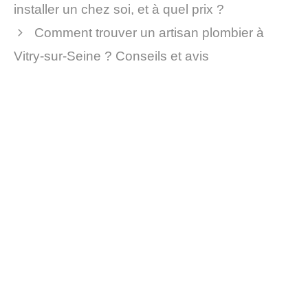
installer un chez soi, et à quel prix ?
Comment trouver un artisan plombier à
Vitry-sur-Seine ? Conseils et avis