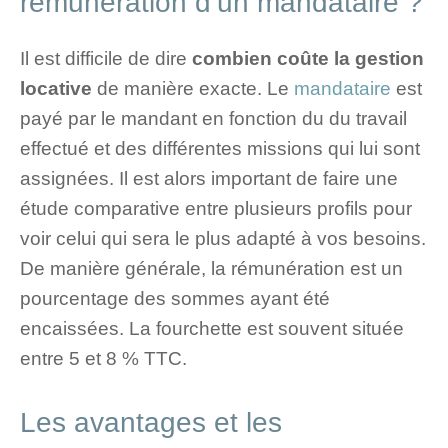
rémunération d’un mandataire ?
Il est difficile de dire
combien coûte la gestion
locative
de manière exacte. Le
mandataire
est
payé par le mandant en fonction du du travail
effectué et des différentes missions qui lui sont
assignées. Il est alors important de faire une
étude comparative entre plusieurs profils pour
voir celui qui sera le plus adapté à vos besoins.
De manière générale, la rémunération est un
pourcentage des sommes ayant été
encaissées. La fourchette est souvent située
entre 5 et 8 % TTC.
Les avantages et les