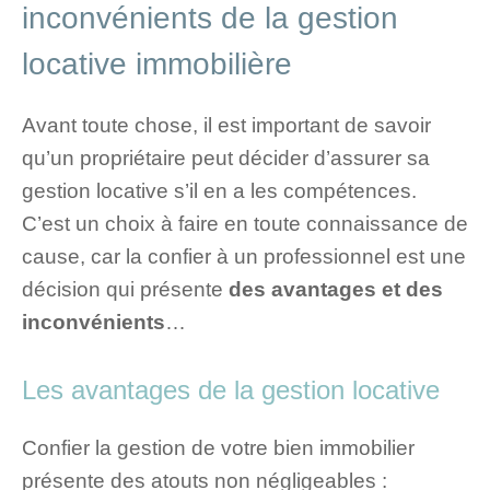
inconvénients de la gestion
locative immobilière
Avant toute chose, il est important de savoir
qu’un propriétaire peut décider d’assurer sa
gestion locative s’il en a les compétences.
C’est un choix à faire en toute connaissance de
cause, car la confier à un professionnel est une
décision qui présente
des avantages et des
inconvénients
…
Les avantages de la gestion locative
Confier la gestion de votre bien immobilier
présente des atouts non négligeables :