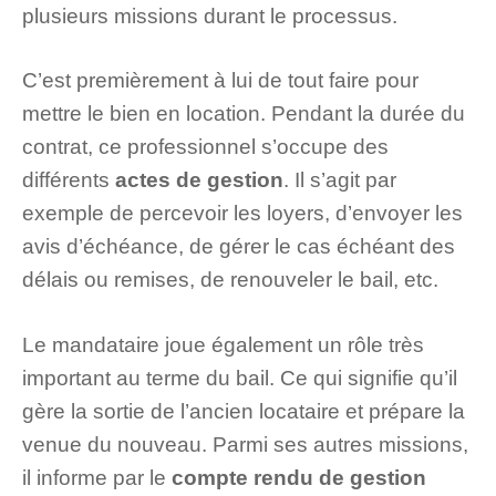
plusieurs missions durant le processus.
C’est premièrement à lui de tout faire pour
mettre le bien en location. Pendant la durée du
contrat, ce professionnel s’occupe des
différents
actes de gestion
. Il s’agit par
exemple de percevoir les loyers, d’envoyer les
avis d’échéance, de gérer le cas échéant des
délais ou remises, de renouveler le bail, etc.
Le mandataire joue également un rôle très
important au terme du bail. Ce qui signifie qu’il
gère la sortie de l’ancien locataire et prépare la
venue du nouveau. Parmi ses autres missions,
il informe par le
compte rendu de gestion