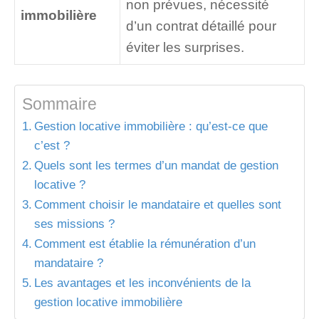
non prévues, nécessité
immobilière
d’un contrat détaillé pour
éviter les surprises.
Sommaire
Gestion locative immobilière : qu’est-ce que
c’est ?
Quels sont les termes d’un mandat de gestion
locative ?
Comment choisir le mandataire et quelles sont
ses missions ?
Comment est établie la rémunération d’un
mandataire ?
Les avantages et les inconvénients de la
gestion locative immobilière