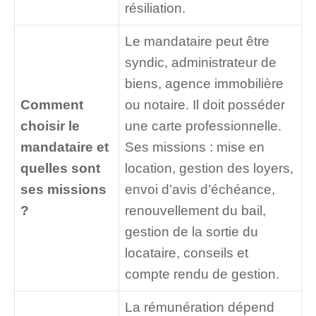
résiliation.
Le mandataire peut être
syndic, administrateur de
biens, agence immobilière
Comment
ou notaire. Il doit posséder
choisir le
une carte professionnelle.
mandataire et
Ses missions : mise en
quelles sont
location, gestion des loyers,
ses missions
envoi d’avis d’échéance,
?
renouvellement du bail,
gestion de la sortie du
locataire, conseils et
compte rendu de gestion.
La rémunération dépend