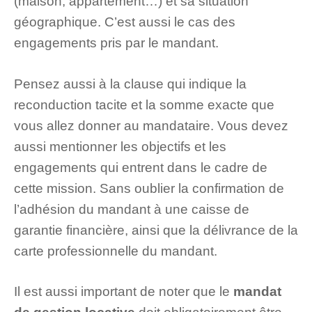
(maison, appartement…) et sa situation
géographique. C’est aussi le cas des
engagements pris par le mandant.
Pensez aussi à la clause qui indique la
reconduction tacite et la somme exacte que
vous allez donner au mandataire. Vous devez
aussi mentionner les objectifs et les
engagements qui entrent dans le cadre de
cette mission. Sans oublier la confirmation de
l’adhésion du mandant à une caisse de
garantie financière, ainsi que la délivrance de la
carte professionnelle du mandant.
Il est aussi important de noter que le
mandat