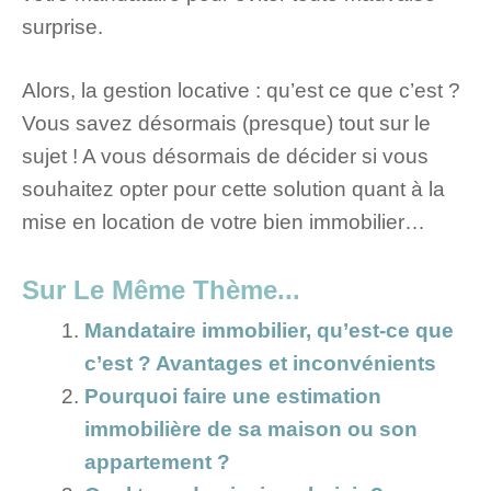
surprise.
Alors, la gestion locative : qu’est ce que c’est ?
Vous savez désormais (presque) tout sur le
sujet ! A vous désormais de décider si vous
souhaitez opter pour cette solution quant à la
mise en location de votre bien immobilier…
Sur Le Même Thème...
Mandataire immobilier, qu’est-ce que
c’est ? Avantages et inconvénients
Pourquoi faire une estimation
immobilière de sa maison ou son
appartement ?