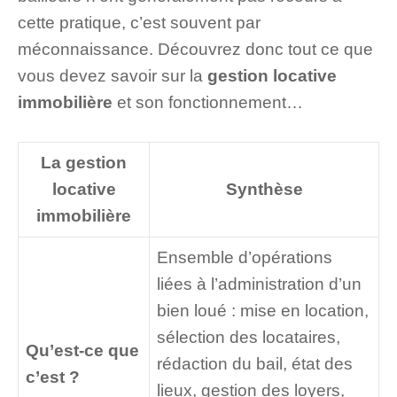
cette pratique, c’est souvent par
méconnaissance. Découvrez donc tout ce que
vous devez savoir sur la
gestion locative
immobilière
et son fonctionnement…
La gestion
locative
Synthèse
immobilière
Ensemble d’opérations
liées à l’administration d’un
bien loué : mise en location,
sélection des locataires,
Qu’est-ce que
rédaction du bail, état des
c’est ?
lieux, gestion des loyers,