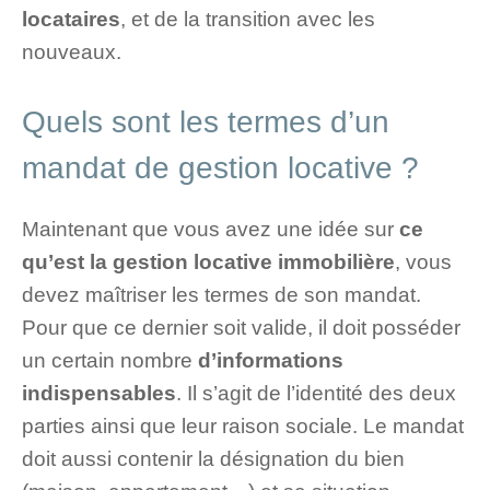
locataires
, et de la transition avec les
nouveaux.
Quels sont les termes d’un
mandat de gestion locative ?
Maintenant que vous avez une idée sur
ce
qu’est la gestion locative immobilière
, vous
devez maîtriser les termes de son mandat.
Pour que ce dernier soit valide, il doit posséder
un certain nombre
d’informations
indispensables
. Il s’agit de l’identité des deux
parties ainsi que leur raison sociale. Le mandat
doit aussi contenir la désignation du bien