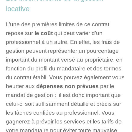
locative
L’une des premières limites de ce contrat
repose sur
le coût
qui peut varier d’un
professionnel à un autre. En effet, les frais de
gestion peuvent représenter un pourcentage
important du montant versé au propriétaire, en
fonction du profil du mandataire et des termes
du contrat établi. Vous pouvez également vous
heurter aux
dépenses non prévues
par le
mandat de gestion : il est donc important que
celui-ci soit suffisamment détaillé et précis sur
les tâches confiées au professionnel. Vous
gagnerez à prévoir les services et les tarifs de
votre mandataire pour éviter toute mauvaise