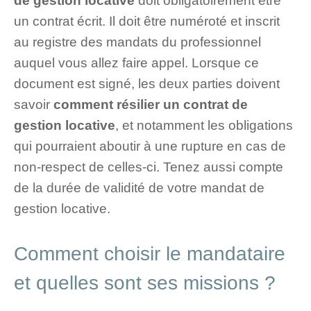
de gestion locative
doit obligatoirement être
un contrat écrit. Il doit être numéroté et inscrit
au registre des mandats du professionnel
auquel vous allez faire appel. Lorsque ce
document est signé, les deux parties doivent
savoir
comment résilier un contrat de
gestion locative
, et notamment les obligations
qui pourraient aboutir à une rupture en cas de
non-respect de celles-ci. Tenez aussi compte
de la durée de validité de votre mandat de
gestion locative.
Comment choisir le mandataire
et quelles sont ses missions ?