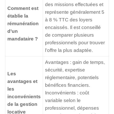
des missions effectuées et
Comment est
représente généralement 5
établie la
à 8 % TTC des loyers
rémunération
encaissés. Il est conseillé
d’un
de comparer plusieurs
mandataire ?
professionnels pour trouver
l’offre la plus adaptée.
Avantages : gain de temps,
sécurité, expertise
Les
réglementaire, potentiels
avantages et
bénéfices financiers.
les
Inconvénients : coût
inconvénients
variable selon le
de la gestion
professionnel, dépenses
locative