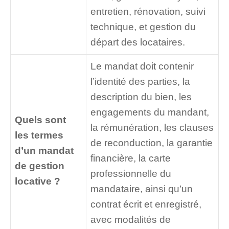
entretien, rénovation, suivi
technique, et gestion du
départ des locataires.
Le mandat doit contenir
l’identité des parties, la
description du bien, les
engagements du mandant,
Quels sont
la rémunération, les clauses
les termes
de reconduction, la garantie
d’un mandat
financière, la carte
de gestion
professionnelle du
locative ?
mandataire, ainsi qu’un
contrat écrit et enregistré,
avec modalités de