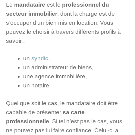
Le
mandataire
est le
professionnel du
secteur immobilier
, dont la charge est de
s’occuper d’un bien mis en location. Vous
pouvez le choisir à travers différents profils à
savoir :
un
syndic
,
un administrateur de biens,
une agence immobilière,
un notaire.
Quel que soit le cas, le mandataire doit être
capable de présenter
sa carte
professionnelle
. Si tel n’est pas le cas, vous
ne pouvez pas lui faire confiance. Celui-ci a