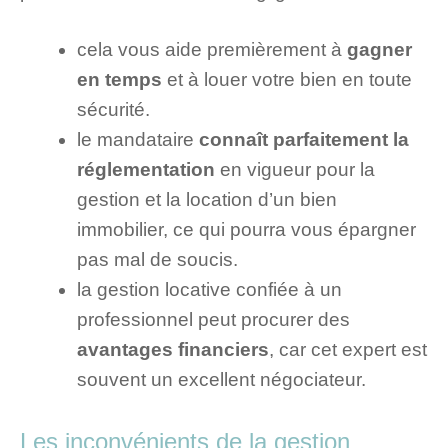
cela vous aide premièrement à
gagner
en temps
et à louer votre bien en toute
sécurité.
le mandataire
connaît parfaitement la
réglementation
en vigueur pour la
gestion et la location d’un bien
immobilier, ce qui pourra vous épargner
pas mal de soucis.
la gestion locative confiée à un
professionnel peut procurer des
avantages financiers
, car cet expert est
souvent un excellent négociateur.
Les inconvénients de la gestion