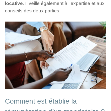
locative
. Il veille également à l’expertise et aux
conseils des deux parties.
Comment est établie la