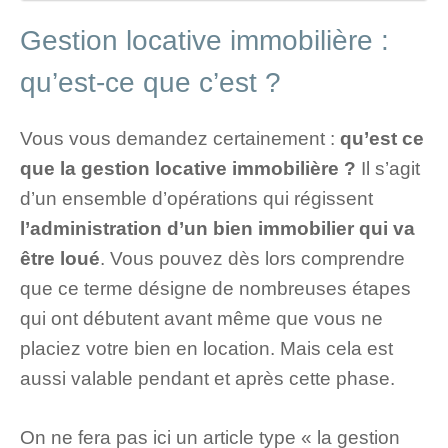
Gestion locative immobilière :
qu’est-ce que c’est ?
Vous vous demandez certainement :
qu’est ce
que la gestion locative immobilière ?
Il s’agit
d’un ensemble d’opérations qui régissent
l’administration d’un bien immobilier qui va
être loué
. Vous pouvez dès lors comprendre
que ce terme désigne de nombreuses étapes
qui ont débutent avant même que vous ne
placiez votre bien en location. Mais cela est
aussi valable pendant et après cette phase.
On ne fera pas ici un article type « la gestion