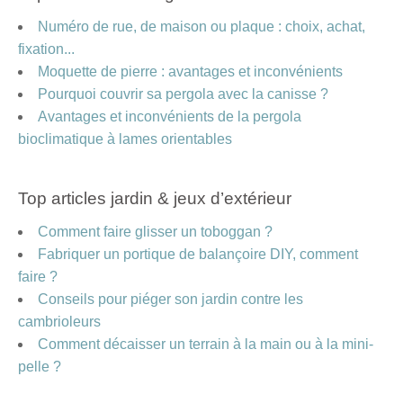
Numéro de rue, de maison ou plaque : choix, achat,
fixation...
Moquette de pierre : avantages et inconvénients
Pourquoi couvrir sa pergola avec la canisse ?
Avantages et inconvénients de la pergola
bioclimatique à lames orientables
Top articles jardin & jeux d’extérieur
Comment faire glisser un toboggan ?
Fabriquer un portique de balançoire DIY, comment
faire ?
Conseils pour piéger son jardin contre les
cambrioleurs
Comment décaisser un terrain à la main ou à la mini-
pelle ?