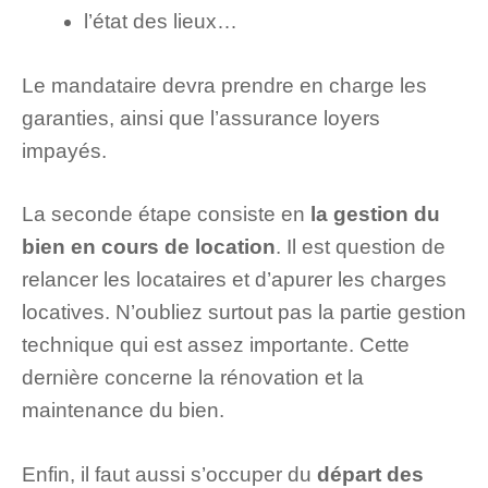
l’état des lieux…
Le mandataire devra prendre en charge les
garanties, ainsi que l’assurance loyers
impayés.
La seconde étape consiste en
la gestion du
bien en cours de location
. Il est question de
relancer les locataires et d’apurer les charges
locatives. N’oubliez surtout pas la partie gestion
technique qui est assez importante. Cette
dernière concerne la rénovation et la
maintenance du bien.
Enfin, il faut aussi s’occuper du
départ des