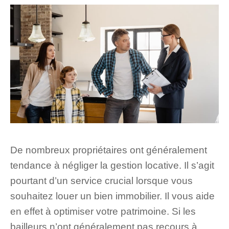
De nombreux propriétaires ont généralement
tendance à négliger la gestion locative. Il s’agit
pourtant d’un service crucial lorsque vous
souhaitez louer un bien immobilier. Il vous aide
en effet à optimiser votre patrimoine. Si les
bailleurs n’ont généralement pas recours à