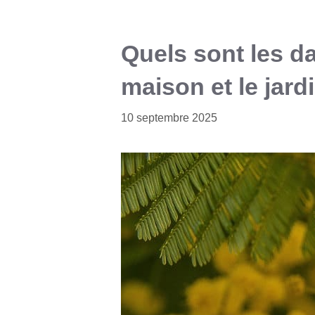
Quels sont les d
maison et le jard
10 septembre 2025