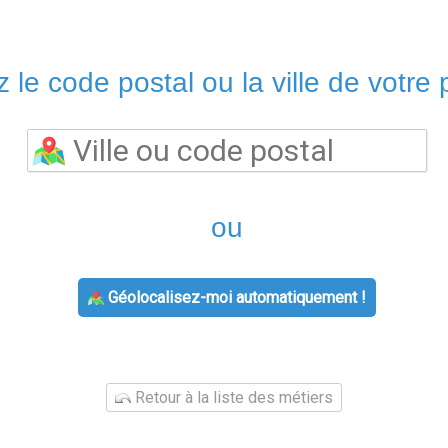
 le code postal ou la ville de votre p
ou
Géolocalisez-moi automatiquement !
Retour à la liste des métiers