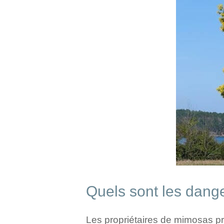
Quels sont les dang
Les propriétaires de mimosas p