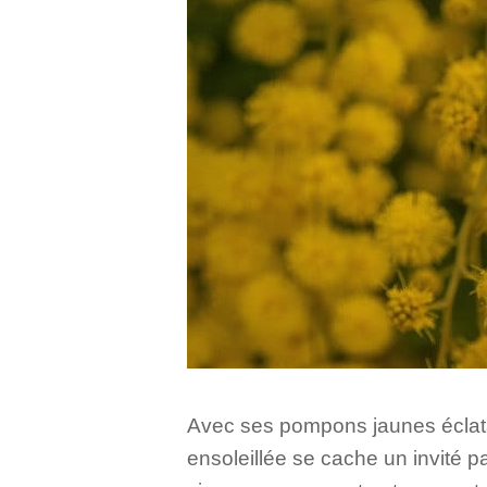
Avec ses pompons jaunes éclata
ensoleillée se cache un invité 