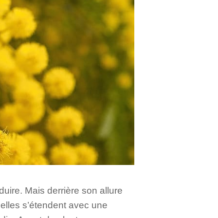
duire. Mais derrière son allure
u, elles s’étendent avec une