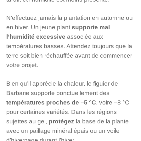
N’effectuez jamais la plantation en automne ou
en hiver. Un jeune plant
supporte mal
l’humidité excessive
associée aux
températures basses. Attendez toujours que la
terre soit bien réchauffée avant de commencer
votre projet.
Bien qu’il apprécie la chaleur, le figuier de
Barbarie supporte ponctuellement des
températures proches de –5 °C
, voire –8 °C
pour certaines variétés. Dans les régions
sujettes au gel,
protégez
la base de la plante
avec un paillage minéral épais ou un voile
d’hivernage durant l’hiver.