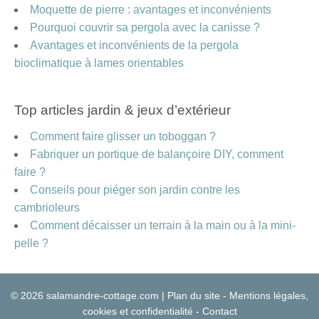
Moquette de pierre : avantages et inconvénients
Pourquoi couvrir sa pergola avec la canisse ?
Avantages et inconvénients de la pergola
bioclimatique à lames orientables
Top articles jardin & jeux d’extérieur
Comment faire glisser un toboggan ?
Fabriquer un portique de balançoire DIY, comment
faire ?
Conseils pour piéger son jardin contre les
cambrioleurs
Comment décaisser un terrain à la main ou à la mini-
pelle ?
© 2026 salamandre-cottage.com |
Plan du site
-
Mentions légales,
cookies et confidentialité
-
Contact