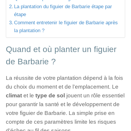
La plantation du figuier de Barbarie étape par
étape
Comment entretenir le figuier de Barbarie après
la plantation ?
Quand et où planter un figuier
de Barbarie ?
La réussite de votre plantation dépend à la fois
du choix du moment et de l’emplacement. Le
climat
et le
type de sol
jouent un rôle essentiel
pour garantir la santé et le développement de
votre figuier de Barbarie. La simple prise en
compte de ces paramètres limite les risques
d’échec au fil des saisons.