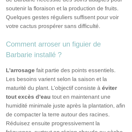
soutenir la floraison et la production de fruits.
Quelques gestes réguliers suffisent pour voir
votre cactus prospérer sans difficulté.
Comment arroser un figuier de
Barbarie installé ?
L’arrosage
fait partie des points essentiels.
Les besoins varient selon la saison et la
maturité du plant. L’objectif consiste à
éviter
tout excès d’eau
tout en maintenant une
humidité minimale juste après la plantation, afin
de compacter la terre autour des racines.
Réduisez ensuite progressivement la