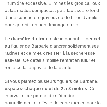
l’humidité excessive. Éliminez les gros cailloux
et les mottes compactes, puis tapissez le fond
d’une couche de graviers ou de billes d’argile
pour garantir un bon drainage du sol.
Le
diamètre du trou
reste important : il permet
au figuier de Barbarie d’ancrer solidement ses
racines et de mieux résister à la sécheresse
estivale. Ce détail simplifie l’entretien futur et
renforce la longévité de la plante.
Si vous plantez plusieurs figuiers de Barbarie,
espacez chaque sujet de 2 à 3 mètres
. Cet
intervalle leur permet de s’étendre
naturellement et d’éviter la concurrence pour la