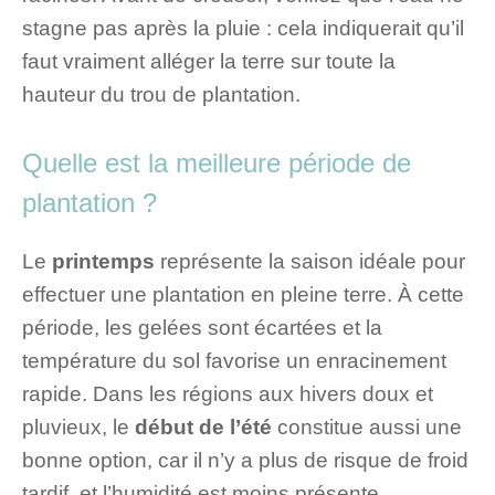
stagne pas après la pluie : cela indiquerait qu’il
faut vraiment alléger la terre sur toute la
hauteur du trou de plantation.
Quelle est la meilleure période de
plantation ?
Le
printemps
représente la saison idéale pour
effectuer une plantation en pleine terre. À cette
période, les gelées sont écartées et la
température du sol favorise un enracinement
rapide. Dans les régions aux hivers doux et
pluvieux, le
début de l’été
constitue aussi une
bonne option, car il n’y a plus de risque de froid
tardif, et l’humidité est moins présente.