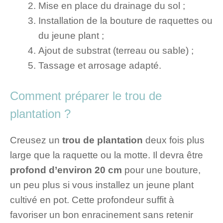
Mise en place du drainage du sol ;
Installation de la bouture de raquettes ou
du jeune plant ;
Ajout de substrat (terreau ou sable) ;
Tassage et arrosage adapté.
Comment préparer le trou de
plantation ?
Creusez un
trou de plantation
deux fois plus
large que la raquette ou la motte. Il devra être
profond d’environ 20 cm
pour une bouture,
un peu plus si vous installez un jeune plant
cultivé en pot. Cette profondeur suffit à
favoriser un bon enracinement sans retenir