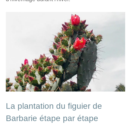
La plantation du figuier de
Barbarie étape par étape