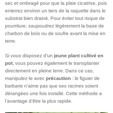
sec et ombragé pour que la plaie cicatrise, puis
enterrez environ un tiers de la raquette dans le
substrat bien drainé. Pour éviter tout risque de
pourriture, saupoudrez légèrement la base de
charbon de bois ou de soufre avant la mise en
terre.
Si vous disposez d’un
jeune plant cultivé en
pot
, vous pouvez également le transplanter
directement en pleine terre. Dans ce cas,
manipulez-le avec
précaution
: le figuier de
barbarie n’aime pas que ses racines soient
dérangées une fois installé. Cette méthode a
l’avantage d’être la plus rapide.