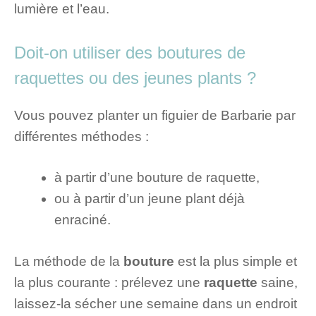
lumière et l’eau.
Doit-on utiliser des boutures de
raquettes ou des jeunes plants ?
Vous pouvez planter un figuier de Barbarie par
différentes méthodes :
à partir d’une bouture de raquette,
ou à partir d’un jeune plant déjà
enraciné.
La méthode de la
bouture
est la plus simple et
la plus courante : prélevez une
raquette
saine,
laissez-la sécher une semaine dans un endroit