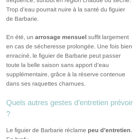
fréquence, surtout en région chaude ou sèche.
Trop d’eau pourrait nuire à la santé du figuier
de Barbarie.
En été, un
arrosage mensuel
suffit largement
en cas de sécheresse prolongée. Une fois bien
enraciné, le figuier de Barbarie peut passer
toute la belle saison sans apport d’eau
supplémentaire, grâce à la réserve contenue
dans ses raquettes charnues.
Quels autres gestes d’entretien prévoir
?
Le figuier de Barbarie réclame
peu d’entretien
.