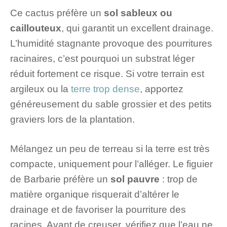
Ce cactus préfère un
sol sableux ou
caillouteux
, qui garantit un excellent drainage.
L’humidité stagnante provoque des pourritures
racinaires, c’est pourquoi un substrat léger
réduit fortement ce risque. Si votre terrain est
argileux ou la
terre trop dense
, apportez
généreusement du sable grossier et des petits
graviers lors de la plantation.
Mélangez un peu de terreau si la terre est très
compacte, uniquement pour l’alléger. Le figuier
de Barbarie préfère un
sol pauvre
: trop de
matière organique risquerait d’altérer le
drainage et de favoriser la pourriture des
racines. Avant de creuser, vérifiez que l’eau ne