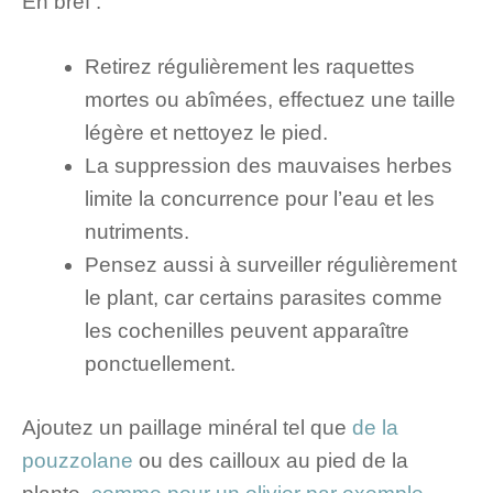
En bref :
Retirez régulièrement les raquettes
mortes ou abîmées, effectuez une taille
légère et nettoyez le pied.
La suppression des mauvaises herbes
limite la concurrence pour l’eau et les
nutriments.
Pensez aussi à surveiller régulièrement
le plant, car certains parasites comme
les cochenilles peuvent apparaître
ponctuellement.
Ajoutez un paillage minéral tel que
de la
pouzzolane
ou des cailloux au pied de la