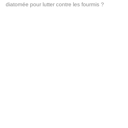
diatomée pour lutter contre les fourmis ?