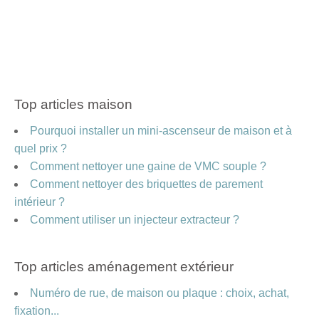
Top articles maison
Pourquoi installer un mini-ascenseur de maison et à
quel prix ?
Comment nettoyer une gaine de VMC souple ?
Comment nettoyer des briquettes de parement
intérieur ?
Comment utiliser un injecteur extracteur ?
Top articles aménagement extérieur
Numéro de rue, de maison ou plaque : choix, achat,
fixation...