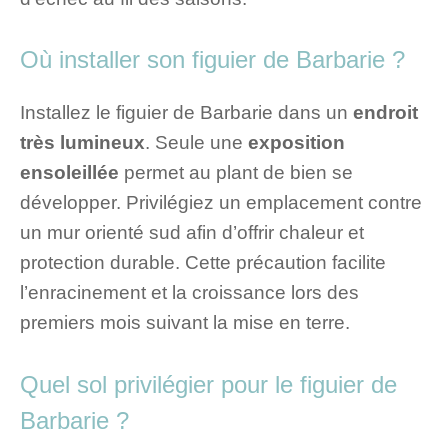
Où installer son figuier de Barbarie ?
Installez le figuier de Barbarie dans un
endroit
très lumineux
. Seule une
exposition
ensoleillée
permet au plant de bien se
développer. Privilégiez un emplacement contre
un mur orienté sud afin d’offrir chaleur et
protection durable. Cette précaution facilite
l’enracinement et la croissance lors des
premiers mois suivant la mise en terre.
Quel sol privilégier pour le figuier de
Barbarie ?