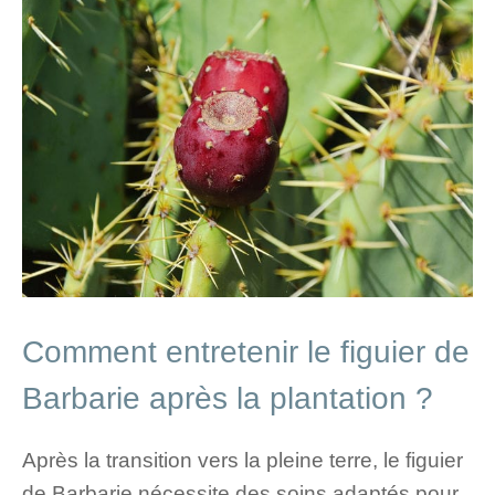
Comment entretenir le figuier de
Barbarie après la plantation ?
Après la transition vers la pleine terre, le figuier
de Barbarie nécessite des soins adaptés pour