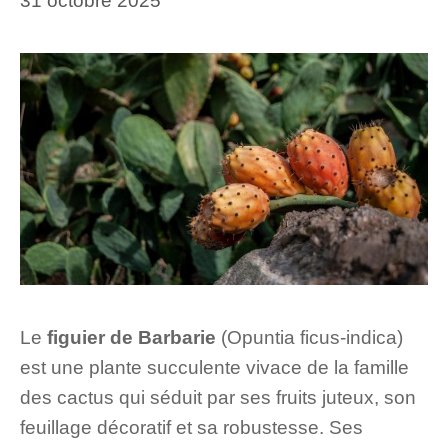
31 octobre 2025
Le
figuier de Barbarie
(Opuntia ficus-indica)
est une plante succulente vivace de la famille
des cactus qui séduit par ses fruits juteux, son
feuillage décoratif et sa robustesse. Ses