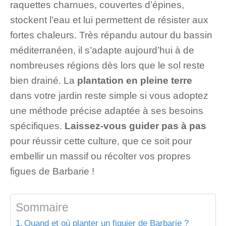
raquettes charnues, couvertes d’épines,
stockent l’eau et lui permettent de résister aux
fortes chaleurs. Très répandu autour du bassin
méditerranéen, il s’adapte aujourd’hui à de
nombreuses régions dès lors que le sol reste
bien drainé. La
plantation en pleine terre
dans votre jardin reste simple si vous adoptez
une méthode précise adaptée à ses besoins
spécifiques.
Laissez-vous guider pas à pas
pour réussir cette culture, que ce soit pour
embellir un massif ou récolter vos propres
figues de Barbarie !
Sommaire
Quand et où planter un figuier de Barbarie ?