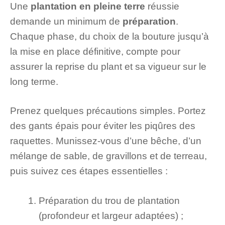
Une
plantation en pleine terre
réussie
demande un minimum de
préparation
.
Chaque phase, du choix de la bouture jusqu’à
la mise en place définitive, compte pour
assurer la reprise du plant et sa vigueur sur le
long terme.
Prenez quelques précautions simples. Portez
des gants épais pour éviter les piqûres des
raquettes. Munissez-vous d’une bêche, d’un
mélange de sable, de gravillons et de terreau,
puis suivez ces étapes essentielles :
Préparation du trou de plantation
(profondeur et largeur adaptées) ;