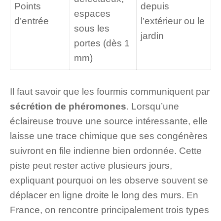
Points
depuis
espaces
d’entrée
l’extérieur ou le
sous les
jardin
portes (dès 1
mm)
Il faut savoir que les fourmis communiquent par
sécrétion de phéromones
. Lorsqu’une
éclaireuse trouve une source intéressante, elle
laisse une trace chimique que ses congénères
suivront en file indienne bien ordonnée. Cette
piste peut rester active plusieurs jours,
expliquant pourquoi on les observe souvent se
déplacer en ligne droite le long des murs. En
France, on rencontre principalement trois types