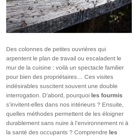
Des colonnes de petites ouvrières qui
arpentent le plan de travail ou escaladent le
mur de la cuisine : voilà un spectacle familier
pour bien des propriétaires… Ces visites
indésirables suscitent souvent une double
interrogation. D’abord, pourquoi
les fourmis
s’invitent-elles dans nos intérieurs ? Ensuite,
quelles méthodes permettent de les éloigner
durablement sans nuire à l’environnement ni à
la santé des occupants ? Comprendre
les