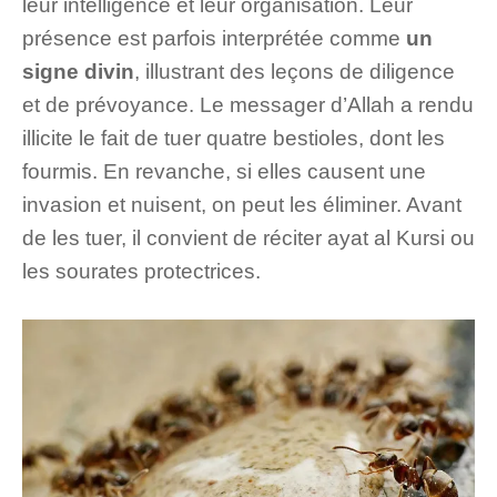
leur intelligence et leur organisation. Leur
présence est parfois interprétée comme
un
signe divin
, illustrant des leçons de diligence
et de prévoyance. Le messager d’Allah a rendu
illicite le fait de tuer quatre bestioles, dont les
fourmis. En revanche, si elles causent une
invasion et nuisent, on peut les éliminer. Avant
de les tuer, il convient de réciter ayat al Kursi ou
les sourates protectrices.