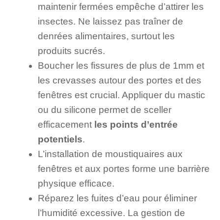
maintenir fermées empêche d’attirer les
insectes. Ne laissez pas traîner de
denrées alimentaires, surtout les
produits sucrés.
Boucher les fissures de plus de 1mm et
les crevasses autour des portes et des
fenêtres est crucial. Appliquer du mastic
ou du silicone permet de sceller
efficacement
les points d’entrée
potentiels
.
L’installation de moustiquaires aux
fenêtres et aux portes forme une barrière
physique efficace.
Réparez les fuites d’eau pour éliminer
l’humidité excessive. La gestion de