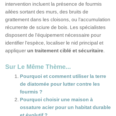
intervention incluent la présence de fourmis
ailées sortant des murs, des bruits de
grattement dans les cloisons, ou l’accumulation
récurrente de sciure de bois. Les spécialistes
disposent de l’équipement nécessaire pour
identifier l’espèce, localiser le nid principal et
appliquer
un traitement ciblé et sécuritaire
.
Sur Le Même Thème...
Pourquoi et comment utiliser la terre
de diatomée pour lutter contre les
fourmis ?
Pourquoi choisir une maison à
ossature acier pour un habitat durable
et évolutif ?