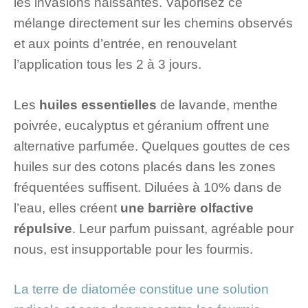
les invasions naissantes. Vaporisez ce
mélange directement sur les chemins observés
et aux points d’entrée, en renouvelant
l’application tous les 2 à 3 jours.
Les
huiles essentielles
de lavande, menthe
poivrée, eucalyptus et géranium offrent une
alternative parfumée. Quelques gouttes de ces
huiles sur des cotons placés dans les zones
fréquentées suffisent. Diluées à 10% dans de
l’eau, elles créent
une barrière olfactive
répulsive
. Leur parfum puissant, agréable pour
nous, est insupportable pour les fourmis.
La terre de diatomée constitue une solution