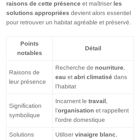
raisons de cette présence
et maîtriser
les
solutions appropriées
devient alors essentiel
pour retrouver un habitat agréable et préservé.
Points
Détail
notables
Recherche de
nourriture
,
Raisons de
eau
et
abri climatisé
dans
leur présence
l’habitat
Incarnent le
travail
,
Signification
l’
organisation
et rappellent
symbolique
l’ordre domestique
Solutions
Utiliser
vinaigre blanc
,