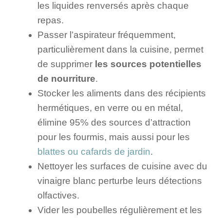
les liquides renversés après chaque
repas.
Passer l’aspirateur fréquemment,
particulièrement dans la cuisine, permet
de supprimer
les sources potentielles
de nourriture
.
Stocker les aliments dans des récipients
hermétiques, en verre ou en métal,
élimine 95% des sources d’attraction
pour les fourmis, mais aussi pour les
blattes ou cafards de jardin
.
Nettoyer les surfaces de cuisine avec du
vinaigre blanc perturbe leurs détections
olfactives.
Vider les poubelles régulièrement et les