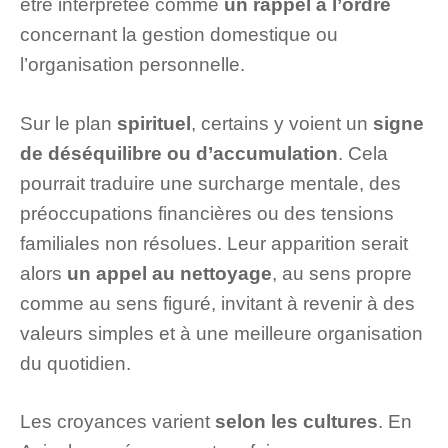
être interprétée comme
un rappel à l’ordre
concernant la gestion domestique ou
l’organisation personnelle.
Sur le plan
spirituel
, certains y voient un
signe
de déséquilibre ou d’accumulation
. Cela
pourrait traduire une surcharge mentale, des
préoccupations financières ou des tensions
familiales non résolues. Leur apparition serait
alors
un appel au nettoyage
, au sens propre
comme au sens figuré, invitant à revenir à des
valeurs simples et à une meilleure organisation
du quotidien.
Les croyances varient
selon les cultures
. En