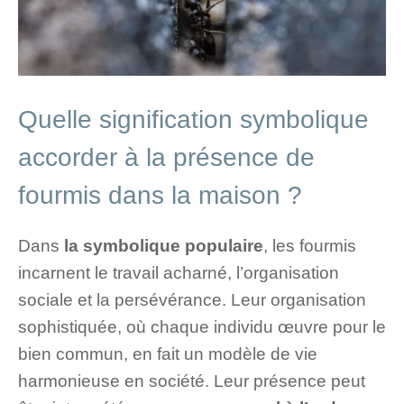
Quelle signification symbolique
accorder à la présence de
fourmis dans la maison ?
Dans
la symbolique populaire
, les fourmis
incarnent le travail acharné, l’organisation
sociale et la persévérance. Leur organisation
sophistiquée, où chaque individu œuvre pour le
bien commun, en fait un modèle de vie
harmonieuse en société. Leur présence peut