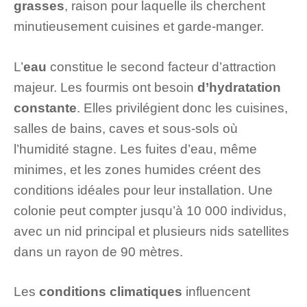
grasses
, raison pour laquelle ils cherchent
minutieusement cuisines et garde-manger.
L’
eau
constitue le second facteur d’attraction
majeur. Les fourmis ont besoin
d’hydratation
constante
. Elles privilégient donc les cuisines,
salles de bains, caves et sous-sols où
l’humidité stagne. Les fuites d’eau, même
minimes, et les zones humides créent des
conditions idéales pour leur installation. Une
colonie peut compter jusqu’à 10 000 individus,
avec un nid principal et plusieurs nids satellites
dans un rayon de 90 mètres.
Les
conditions climatiques
influencent