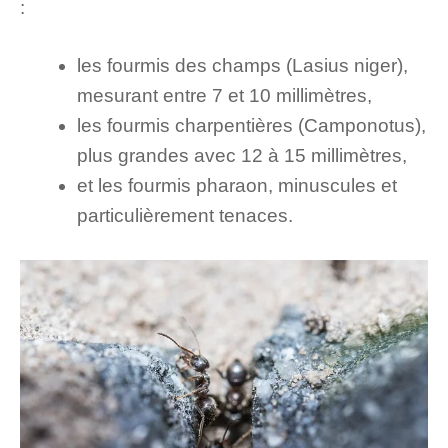
:
les fourmis des champs (Lasius niger),
mesurant entre 7 et 10 millimètres,
les fourmis charpentières (Camponotus),
plus grandes avec 12 à 15 millimètres,
et les fourmis pharaon, minuscules et
particulièrement tenaces.