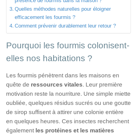
présence de fourmis dans la maison ?
Quelles méthodes naturelles pour éloigner
efficacement les fourmis ?
Comment prévenir durablement leur retour ?
Pourquoi les fourmis colonisent-
elles nos habitations ?
Les fourmis pénètrent dans les maisons en
quête de
ressources vitales
. Leur première
motivation reste la nourriture. Une simple miette
oubliée, quelques résidus sucrés ou une goutte
de sirop suffisent à attirer une colonie entière
en quelques heures. Ces insectes recherchent
également
les protéines et les matières