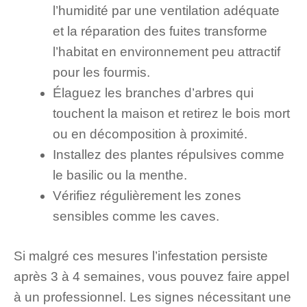
l’humidité par une ventilation adéquate
et la réparation des fuites transforme
l’habitat en environnement peu attractif
pour les fourmis.
Élaguez les branches d’arbres qui
touchent la maison et retirez le bois mort
ou en décomposition à proximité.
Installez des plantes répulsives comme
le basilic ou la menthe.
Vérifiez régulièrement les zones
sensibles comme les caves.
Si malgré ces mesures l’infestation persiste
après 3 à 4 semaines, vous pouvez faire appel
à un professionnel. Les signes nécessitant une