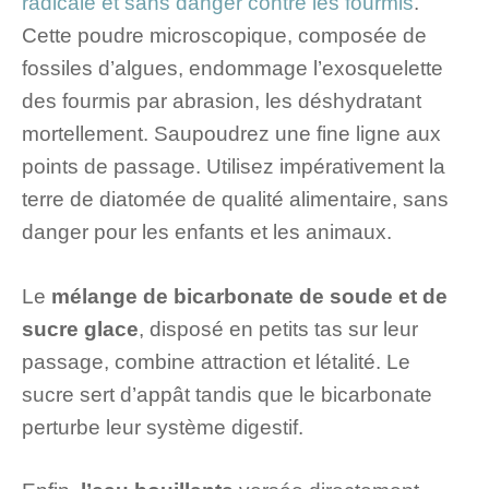
radicale et sans danger contre les fourmis
.
Cette poudre microscopique, composée de
fossiles d’algues, endommage l’exosquelette
des fourmis par abrasion, les déshydratant
mortellement. Saupoudrez une fine ligne aux
points de passage. Utilisez impérativement la
terre de diatomée de qualité alimentaire, sans
danger pour les enfants et les animaux.
Le
mélange de bicarbonate de soude et de
sucre glace
, disposé en petits tas sur leur
passage, combine attraction et létalité. Le
sucre sert d’appât tandis que le bicarbonate
perturbe leur système digestif.