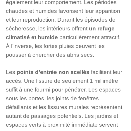
également leur comportement. Les périodes
chaudes et humides favorisent leur apparition
et leur reproduction. Durant les épisodes de
sécheresse, les intérieurs offrent
un refuge
climatisé et humide
particulièrement attractif.
À l’inverse, les fortes pluies peuvent les
pousser à chercher des abris secs.
Les
points d’entrée non scellés
facilitent leur
accès. Une fissure de seulement 1 millimètre
suffit à une fourmi pour pénétrer. Les espaces
sous les portes, les joints de fenêtres
défaillants et les fissures murales représentent
autant de passages potentiels. Les jardins et
espaces verts à proximité immédiate servent