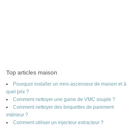
Top articles maison
Pourquoi installer un mini-ascenseur de maison et à
quel prix ?
Comment nettoyer une gaine de VMC souple ?
Comment nettoyer des briquettes de parement
intérieur ?
Comment utiliser un injecteur extracteur ?