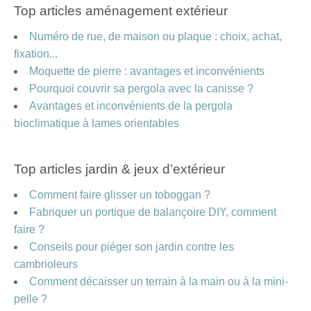
Top articles aménagement extérieur
Numéro de rue, de maison ou plaque : choix, achat,
fixation...
Moquette de pierre : avantages et inconvénients
Pourquoi couvrir sa pergola avec la canisse ?
Avantages et inconvénients de la pergola
bioclimatique à lames orientables
Top articles jardin & jeux d’extérieur
Comment faire glisser un toboggan ?
Fabriquer un portique de balançoire DIY, comment
faire ?
Conseils pour piéger son jardin contre les
cambrioleurs
Comment décaisser un terrain à la main ou à la mini-
pelle ?