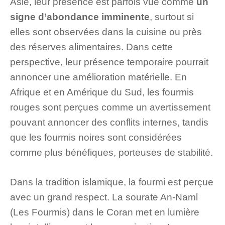
Asie, leur présence est parfois vue comme
un
signe d’abondance imminente
, surtout si
elles sont observées dans la cuisine ou près
des réserves alimentaires. Dans cette
perspective, leur présence temporaire pourrait
annoncer une amélioration matérielle. En
Afrique et en Amérique du Sud, les fourmis
rouges sont perçues comme un avertissement
pouvant annoncer des conflits internes, tandis
que les fourmis noires sont considérées
comme plus bénéfiques, porteuses de stabilité.
Dans la tradition islamique, la fourmi est perçue
avec un grand respect. La sourate An-Naml
(Les Fourmis) dans le Coran met en lumière