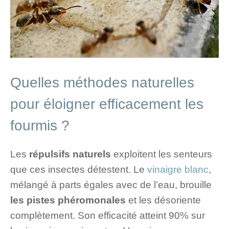
Quelles méthodes naturelles
pour éloigner efficacement les
fourmis ?
Les
répulsifs naturels
exploitent les senteurs
que ces insectes détestent. Le
vinaigre blanc
,
mélangé à parts égales avec de l’eau, brouille
les pistes phéromonales
et les désoriente
complètement. Son efficacité atteint 90% sur