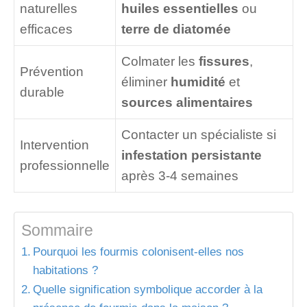
naturelles
huiles essentielles
ou
efficaces
terre de diatomée
Colmater les
fissures
,
Prévention
éliminer
humidité
et
durable
sources alimentaires
Contacter un spécialiste si
Intervention
infestation persistante
professionnelle
après 3-4 semaines
Sommaire
Pourquoi les fourmis colonisent-elles nos
habitations ?
Quelle signification symbolique accorder à la